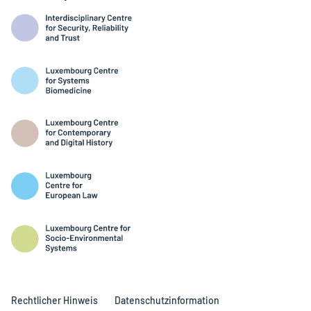
Rechtlicher Hinweis
Datenschutzinformation