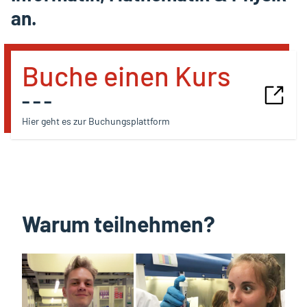
an.
Buche einen Kurs
– – –
Hier geht es zur Buchungsplattform
Warum teilnehmen?