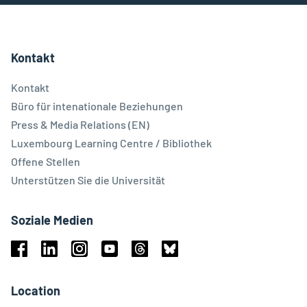
Kontakt
Kontakt
Büro für intenationale Beziehungen
Press & Media Relations (EN)
Luxembourg Learning Centre / Bibliothek
Offene Stellen
Unterstützen Sie die Universität
Soziale Medien
Facebook
Linkedin
Instagram
Youtube
Threads
Bluesky
Location