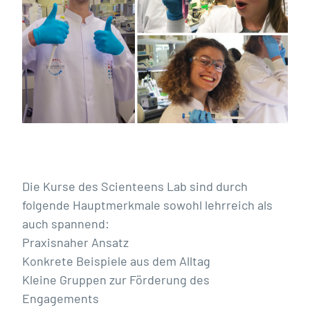
Die Kurse des Scienteens Lab sind durch
folgende Hauptmerkmale sowohl lehrreich als
auch spannend:
Praxisnaher Ansatz
Konkrete Beispiele aus dem Alltag
Kleine Gruppen zur Förderung des
Engagements