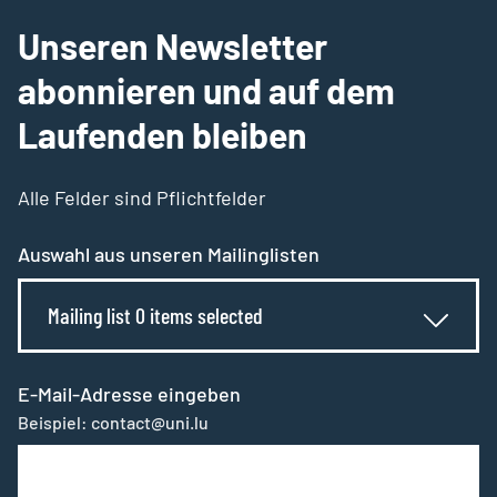
Unseren Newsletter
abonnieren und auf dem
Laufenden bleiben
Alle Felder sind Pflichtfelder
Auswahl aus unseren Mailinglisten
Mailing list 0 items selected
E-Mail-Adresse eingeben
Beispiel: contact@uni.lu