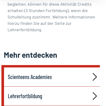
begleiten, können für diese Aktivität Credits
erhalten (3 Stunden Fortbildung), wenn die
Schulleitung zustimmt. Weitere Informationen
hierzu finden Sie auf der
Seite zur
Lehrerfortbildung
.
Mehr entdecken
Scienteens Academies
Lehrerfortbildung