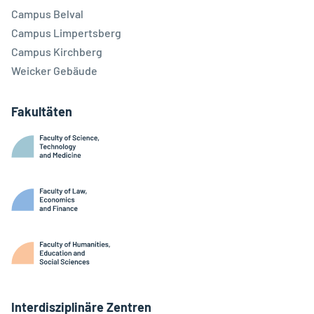
Campus Belval
Campus Limpertsberg
Campus Kirchberg
Weicker Gebäude
Fakultäten
Interdisziplinäre Zentren