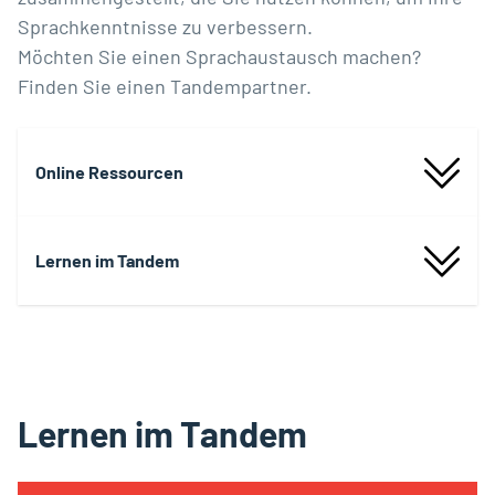
Sprachkenntnisse zu verbessern.
Möchten Sie einen Sprachaustausch machen?
Finden Sie einen Tandempartner.
Online Ressourcen
Lernen im Tandem
Lernen im Tandem