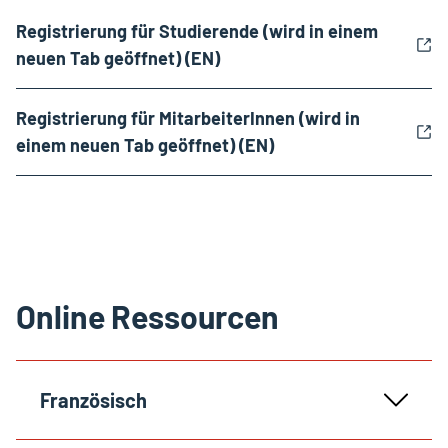
Registrierung für Studierende (wird in einem
neuen Tab geöffnet) (EN)
Registrierung für MitarbeiterInnen (wird in
einem neuen Tab geöffnet) (EN)
Online Ressourcen
Französisch