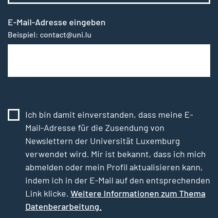
E-Mail-Adresse eingeben
Beispiel: contact@uni.lu
Ich bin damit einverstanden, dass meine E-
Mail-Adresse für die Zusendung von
Newslettern der Universität Luxemburg
verwendet wird. Mir ist bekannt, dass ich mich
abmelden oder mein Profil aktualisieren kann,
indem ich in der E-Mail auf den entsprechenden
Link klicke.
Weitere Informationen zum Thema
Datenberarbeitung.