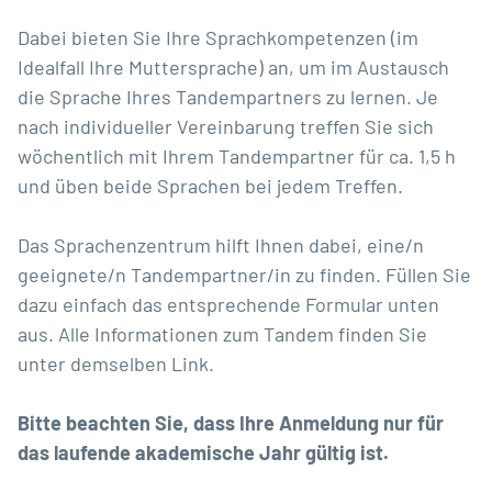
Dabei bieten Sie Ihre Sprachkompetenzen (im
Idealfall Ihre Muttersprache) an, um im Austausch
die Sprache Ihres Tandempartners zu lernen. Je
nach individueller Vereinbarung treffen Sie sich
wöchentlich mit Ihrem Tandempartner für ca. 1,5 h
und üben beide Sprachen bei jedem Treffen.
Das Sprachenzentrum hilft Ihnen dabei, eine/n
geeignete/n Tandempartner/in zu finden. Füllen Sie
dazu einfach das entsprechende Formular unten
aus. Alle Informationen zum Tandem finden Sie
unter demselben Link.
Bitte beachten Sie, dass Ihre Anmeldung nur für
das laufende akademische Jahr gültig ist.