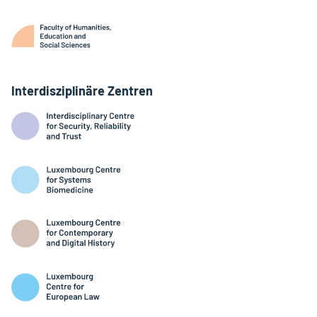
Interdisziplinäre Zentren