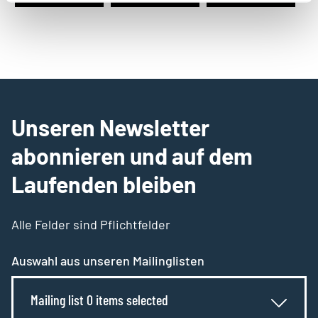
Unseren Newsletter
abonnieren und auf dem
Laufenden bleiben
Alle Felder sind Pflichtfelder
Auswahl aus unseren Mailinglisten
Mailing list 0 items selected