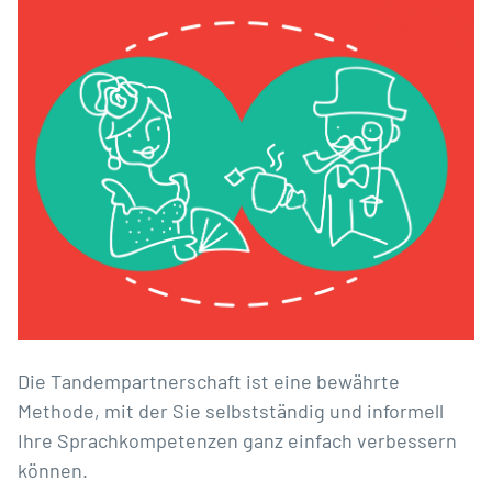
Die Tandempartnerschaft ist eine bewährte
Methode, mit der Sie selbstständig und informell
Ihre Sprachkompetenzen ganz einfach verbessern
können.