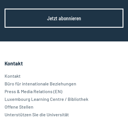
Jetzt abonnieren
Kontakt
Kontakt
Büro für intenationale Beziehungen
Press & Media Relations (EN)
Luxembourg Learning Centre / Bibliothek
Offene Stellen
Unterstützen Sie die Universität