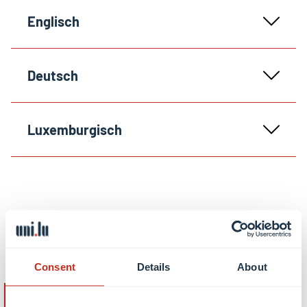
Englisch
Deutsch
Luxemburgisch
Mehr erfahren
Consent
Details
About