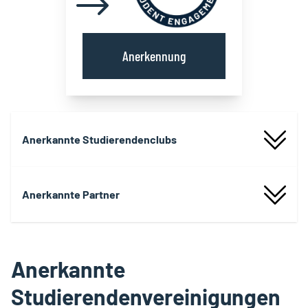
Anerkennung
Anerkannte Studierendenclubs
Anerkannte Partner
Anerkannte
Studierendenvereinigungen