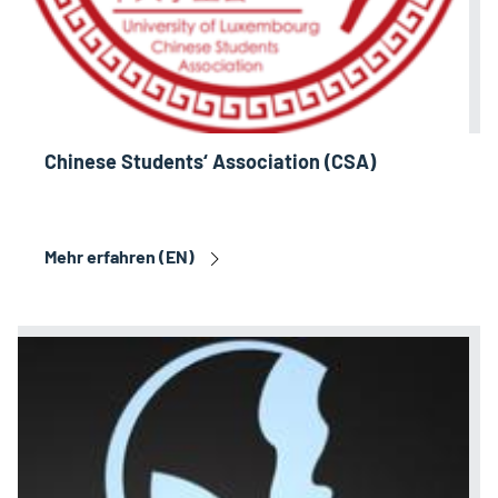
Chinese Students‘ Association (CSA)
Mehr erfahren (EN)