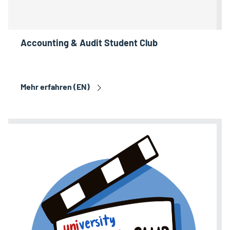
Accounting & Audit Student Club
Mehr erfahren (EN)