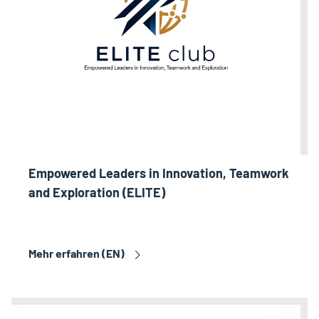
E
mpowered Leaders in Innovation, Teamwork
and Exploration (ELITE)
Mehr erfahren (EN)