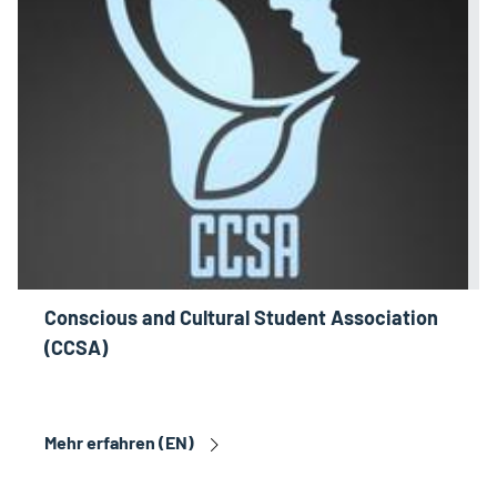
Conscious and Cultural Student Association
(CCSA)
Mehr erfahren (EN)