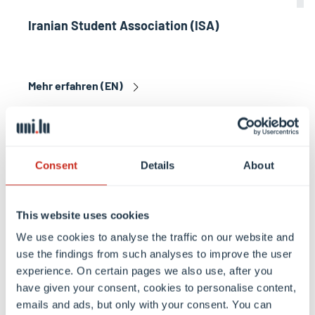
Iranian Student Association (ISA)
Mehr erfahren (EN)
Consent
Details
About
This website uses cookies
We use cookies to analyse the traffic on our website and
use the findings from such analyses to improve the user
experience. On certain pages we also use, after you
have given your consent, cookies to personalise content,
emails and ads, but only with your consent. You can