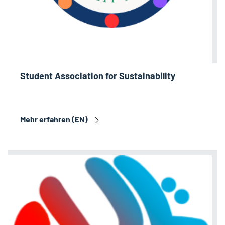
Student Association for Sustainability
Mehr erfahren (EN)