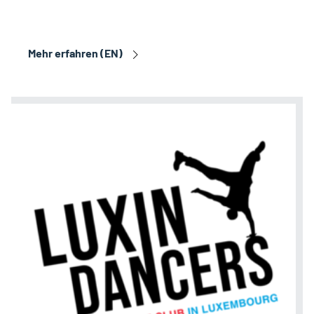
Mehr erfahren (EN)