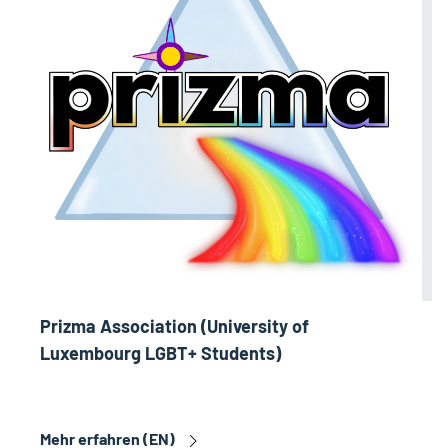
Prizma Association (University of
Luxembourg LGBT+ Students)
Mehr erfahren (EN)