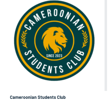
Cameroonian Students Club