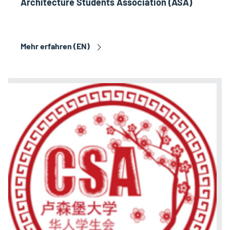
Architecture Students Association (ASA)
Mehr erfahren (EN)