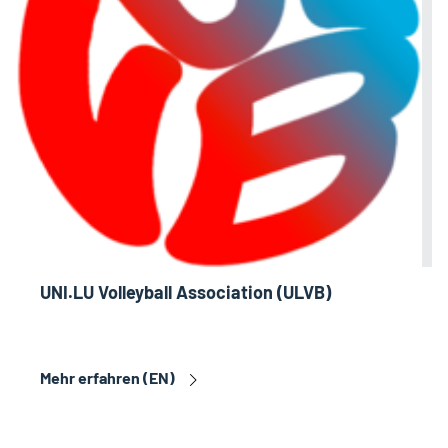
UNI.LU Volleyball Association (ULVB)
Mehr erfahren (EN)