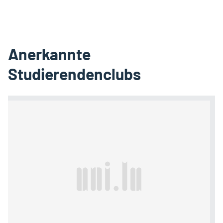
Anerkannte
Studierendenclubs