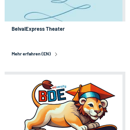
BelvalExpress Theater
Mehr erfahren (EN)