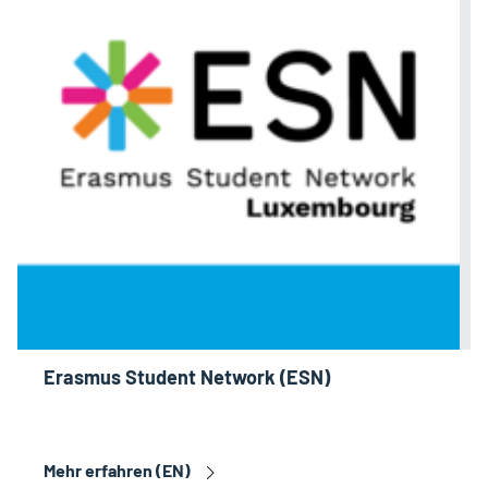
Erasmus Student Network (ESN)
Mehr erfahren (EN)