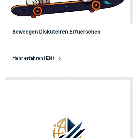
Beweegen Diskutéiren Erfuerschen
Mehr erfahren (EN)