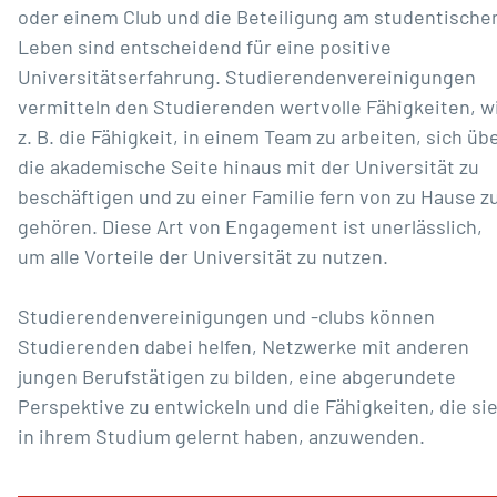
oder einem Club und die Beteiligung am studentische
Leben sind entscheidend für eine positive
Universitätserfahrung. Studierendenvereinigungen
vermitteln den Studierenden wertvolle Fähigkeiten, w
z. B. die Fähigkeit, in einem Team zu arbeiten, sich üb
die akademische Seite hinaus mit der Universität zu
beschäftigen und zu einer Familie fern von zu Hause z
gehören. Diese Art von Engagement ist unerlässlich,
um alle Vorteile der Universität zu nutzen.
Studierendenvereinigungen und -clubs können
Studierenden dabei helfen, Netzwerke mit anderen
jungen Berufstätigen zu bilden, eine abgerundete
Perspektive zu entwickeln und die Fähigkeiten, die si
in ihrem Studium gelernt haben, anzuwenden.