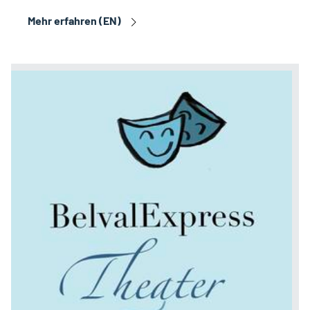
Mehr erfahren (EN)