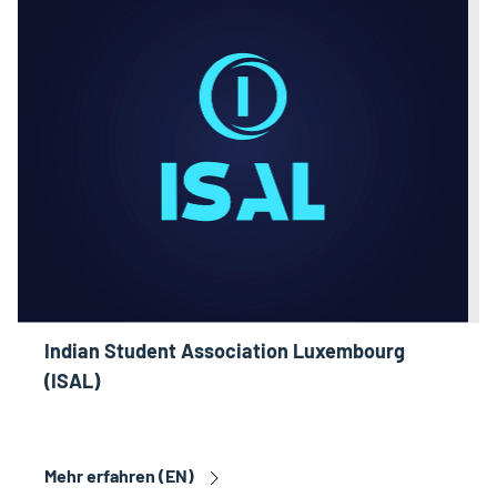
Indian Student Association Luxembourg
(ISAL)
Mehr erfahren (EN)