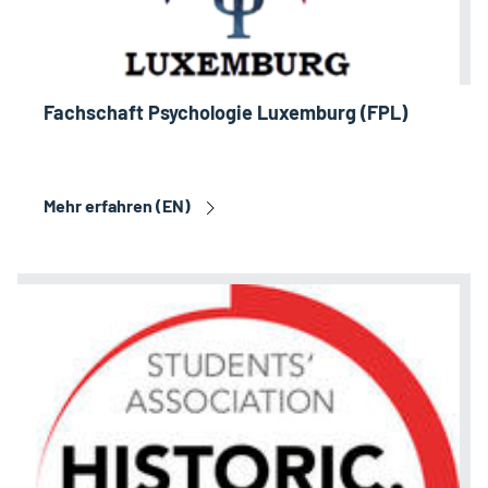
Fachschaft Psychologie Luxemburg (FPL)
Mehr erfahren (EN)