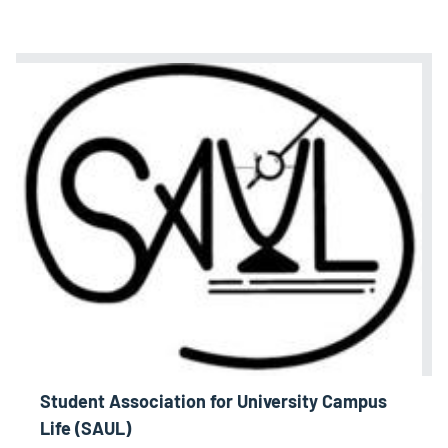
Student Association for University Campus
Life (SAUL)