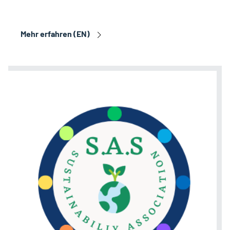
Mehr erfahren (EN)