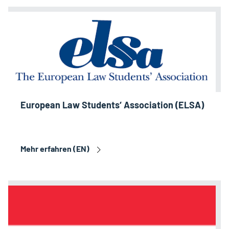
European Law Students‘ Association (ELSA)
Mehr erfahren (EN)