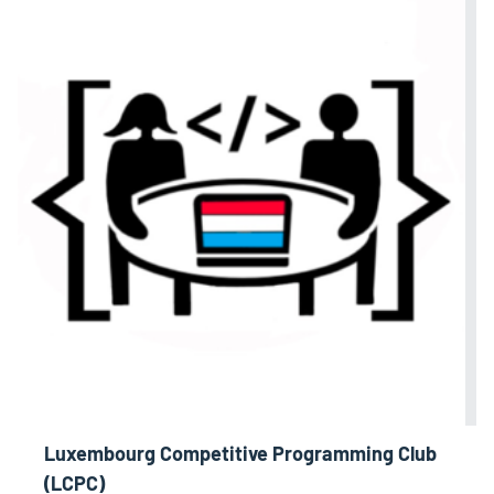
Luxembourg Competitive Programming Club
(LCPC)