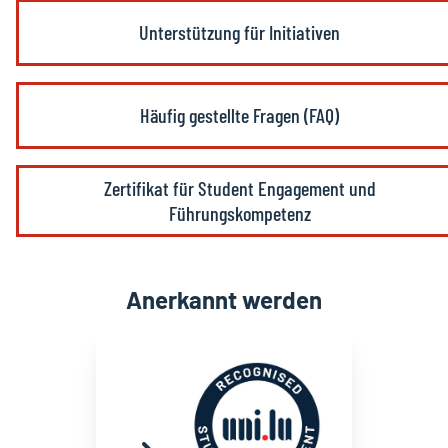
Unterstützung für Initiativen
Häufig gestellte Fragen (FAQ)
Zertifikat für Student Engagement und
Führungskompetenz
Anerkannt werden