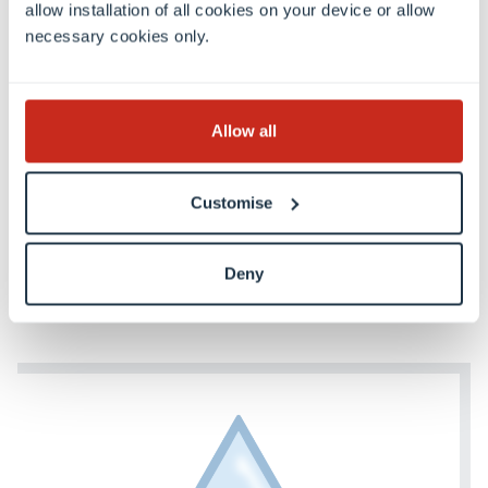
allow installation of all cookies on your device or allow
necessary cookies only.
Allow all
ISCB RSG Luxembourg
Customise
Deny
Mehr erfahren (EN)