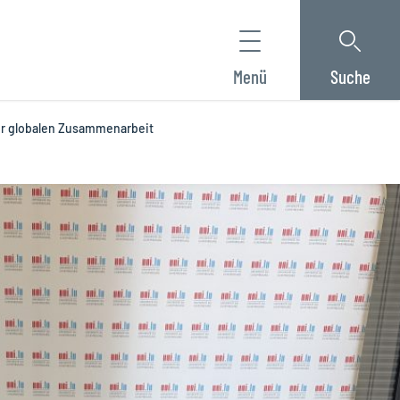
Menü
Suche
er globalen Zusammenarbeit