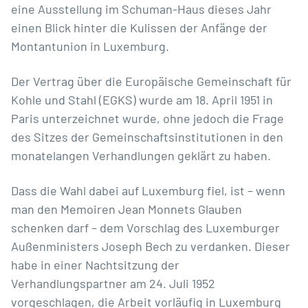
eine Ausstellung im Schuman-Haus dieses Jahr
einen Blick hinter die Kulissen der Anfänge der
Montantunion in Luxemburg.
Der Vertrag über die Europäische Gemeinschaft für
Kohle und Stahl (EGKS) wurde am 18. April 1951 in
Paris unterzeichnet wurde, ohne jedoch die Frage
des Sitzes der Gemeinschaftsinstitutionen in den
monatelangen Verhandlungen geklärt zu haben.
Dass die Wahl dabei auf Luxemburg fiel, ist – wenn
man den Memoiren Jean Monnets Glauben
schenken darf – dem Vorschlag des Luxemburger
Außenministers Joseph Bech zu verdanken. Dieser
habe in einer Nachtsitzung der
Verhandlungspartner am 24. Juli 1952
vorgeschlagen, die Arbeit vorläufig in Luxemburg