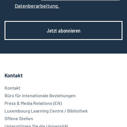
Datenberarbeitung.
Jetzt abonnieren
Kontakt
Kontakt
Büro für intenationale Beziehungen
Press & Media Relations (EN)
Luxembourg Learning Centre / Bibliothek
Offene Stellen
Unterstützen Sie die Universität