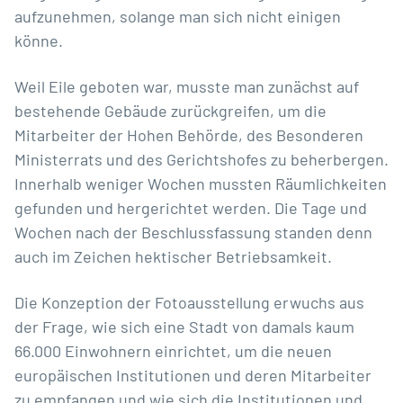
aufzunehmen, solange man sich nicht einigen
könne.
Weil Eile geboten war, musste man zunächst auf
bestehende Gebäude zurückgreifen, um die
Mitarbeiter der Hohen Behörde, des Besonderen
Ministerrats und des Gerichtshofes zu beherbergen.
Innerhalb weniger Wochen mussten Räumlichkeiten
gefunden und hergerichtet werden. Die Tage und
Wochen nach der Beschlussfassung standen denn
auch im Zeichen hektischer Betriebsamkeit.
Die Konzeption der Fotoausstellung erwuchs aus
der Frage, wie sich eine Stadt von damals kaum
66.000 Einwohnern einrichtet, um die neuen
europäischen Institutionen und deren Mitarbeiter
zu empfangen und wie sich die Institutionen und