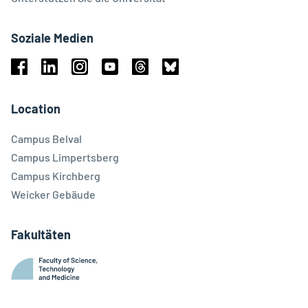
Soziale Medien
Facebook
Linkedin
Instagram
Youtube
Threads
Bluesky
Location
Campus Belval
Campus Limpertsberg
Campus Kirchberg
Weicker Gebäude
Fakultäten