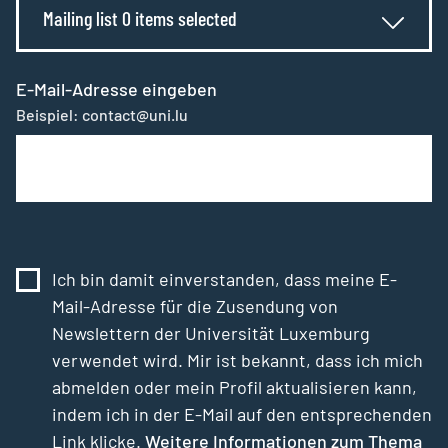
Mailing list 0 items selected
E-Mail-Adresse eingeben
Beispiel: contact@uni.lu
Ich bin damit einverstanden, dass meine E-
Mail-Adresse für die Zusendung von
Newslettern der Universität Luxemburg
verwendet wird. Mir ist bekannt, dass ich mich
abmelden oder mein Profil aktualisieren kann,
indem ich in der E-Mail auf den entsprechenden
Link klicke.
Weitere Informationen zum Thema