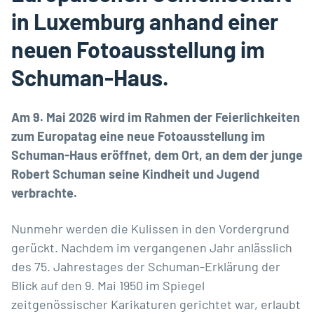
in Luxemburg anhand einer
neuen Fotoausstellung im
Schuman-Haus.
Am 9. Mai 2026 wird im Rahmen der Feierlichkeiten
zum Europatag eine neue Fotoausstellung im
Schuman-Haus eröffnet, dem Ort, an dem der junge
Robert Schuman seine Kindheit und Jugend
verbrachte.
Nunmehr werden die Kulissen in den Vordergrund
gerückt. Nachdem im vergangenen Jahr anlässlich
des 75. Jahrestages der Schuman-Erklärung der
Blick auf den 9. Mai 1950 im Spiegel
zeitgenössischer Karikaturen gerichtet war, erlaubt