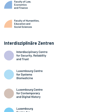
Interdisziplinäre Zentren