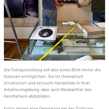
Die Fotoausstellung soll also einen Blick hinter die
Kulissen ermöglichen. Sie ist thematisch
strukturiert und versucht Handelnde in ihrer
Arbeitsumgebung, aber auch Beobachter des
Geschehens abzubilden.
Fotos zeigen eine Delegation bei der Sichtung