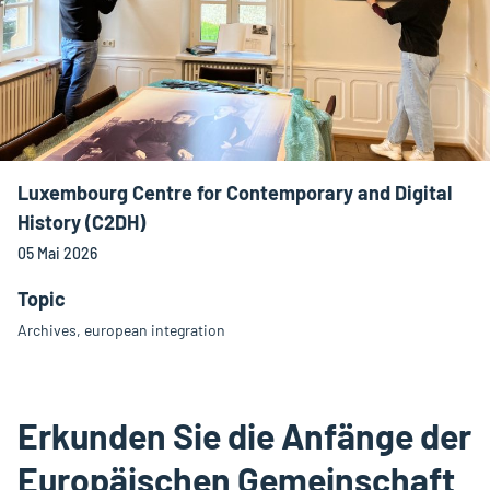
Luxembourg Centre for Contemporary and Digital
History (C2DH)
05 Mai 2026
Topic
Archives, european integration
Erkunden Sie die Anfänge der
Europäischen Gemeinschaft