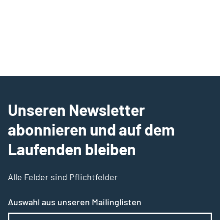
Unseren Newsletter
abonnieren und auf dem
Laufenden bleiben
Alle Felder sind Pflichtfelder
Auswahl aus unseren Mailinglisten