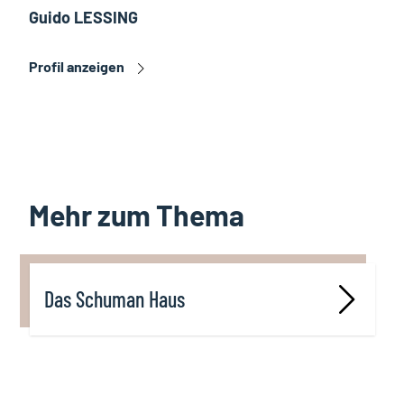
Guido LESSING
Profil anzeigen
Mehr zum Thema
Das Schuman Haus