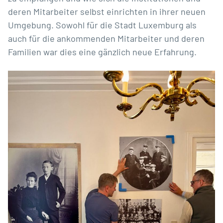
deren Mitarbeiter selbst einrichten in ihrer neuen
Umgebung. Sowohl für die Stadt Luxemburg als
auch für die ankommenden Mitarbeiter und deren
Familien war dies eine gänzlich neue Erfahrung.