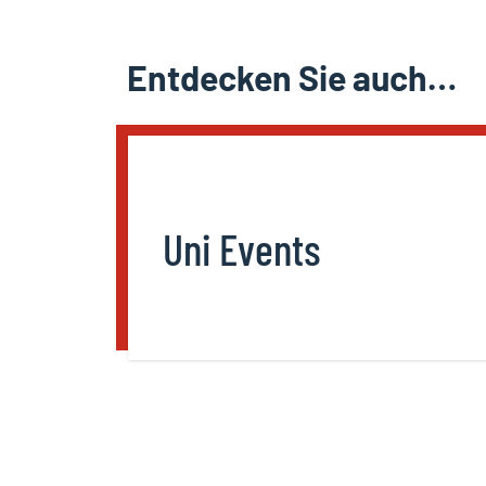
Entdecken Sie auch…
Uni Events