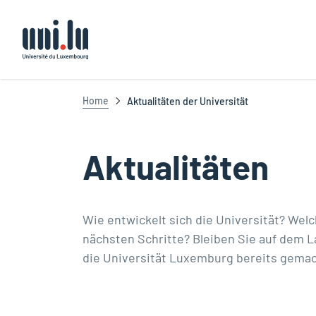
Université du Luxembourg
Home
Aktualitäten der Universität
Aktualitäten
Wie entwickelt sich die Universität? We
nächsten Schritte? Bleiben Sie auf dem L
die Universität Luxemburg bereits gemac