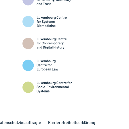
atenschutzbeauftragte
Barrierefreiheitserklärung