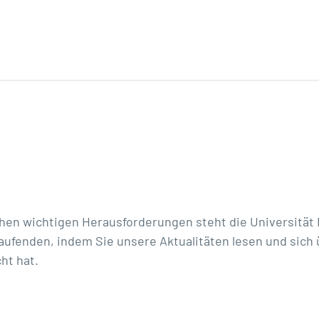
lchen wichtigen Herausforderungen steht die Universitä
aufenden, indem Sie unsere Aktualitäten lesen und sich 
ht hat.