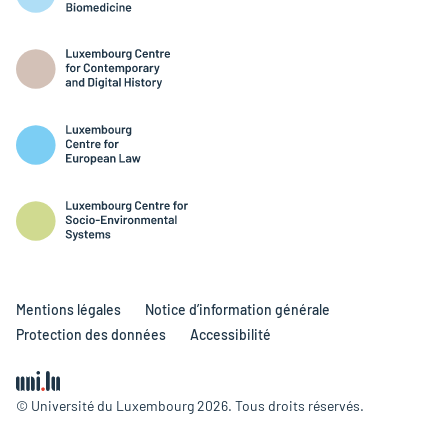
Mentions légales
Notice d’information générale
Protection des données
Accessibilité
© Université du Luxembourg 2026. Tous droits réservés.