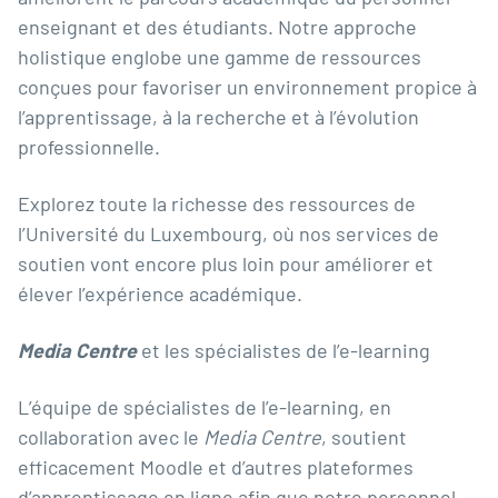
enseignant et des étudiants. Notre approche
holistique englobe une gamme de ressources
conçues pour favoriser un environnement propice à
l’apprentissage, à la recherche et à l’évolution
professionnelle.
Explorez toute la richesse des ressources de
l’Université du Luxembourg, où nos services de
soutien vont encore plus loin pour améliorer et
élever l’expérience académique.
Media Centre
et les spécialistes de l’e-learning
L’équipe de spécialistes de l’e-learning, en
collaboration avec le
Media Centre
, soutient
efficacement Moodle et d’autres plateformes
d’apprentissage en ligne afin que notre personnel