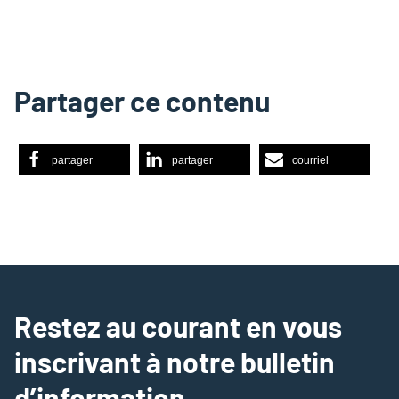
Partager ce contenu
partager
partager
courriel
Restez au courant en vous
inscrivant à notre bulletin
d’information