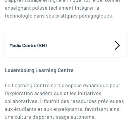
enseignant puisse facilement intégrer la
technologie dans ses pratiques pédagogiques.
Media Centre (EN)
Luxembourg Learning Centre
Le Learning Centre sert d’espace dynamique pour
l’exploration académique et les initiatives
collaboratives. Il fournit des ressources précieuses
aux étudiants et aux enseignants, favorisant ainsi
une culture d’apprentissage autonome.