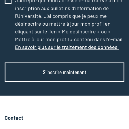
J’accepte que mon adresse e-mail serve à mon
inscription aux bulletins d’information de
l’Université. J’ai compris que je peux me
désinscrire ou mettre à jour mon profil en
cliquant sur le lien « Me désinscrire » ou «
Mettre à jour mon profil » contenu dans l’e-mail
En savoir plus sur le traitement des données.
S’inscrire maintenant
Contact