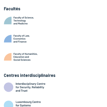
Facultés
Centres interdisciplinaires