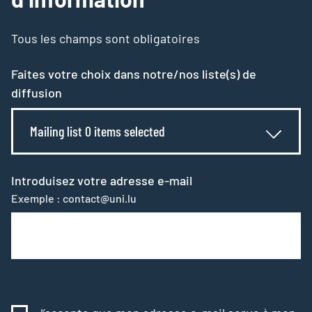
Tous les champs sont obligatoires
Faites votre choix dans notre/nos liste(s) de
diffusion
Mailing list 0 items selected
Introduisez votre adresse e-mail
Exemple : contact@uni.lu