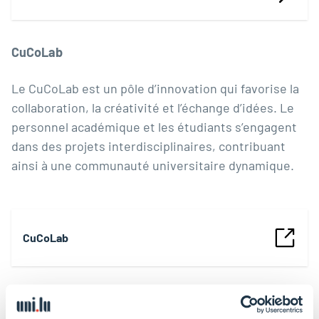
CuCoLab
Le CuCoLab est un pôle d’innovation qui favorise la
collaboration, la créativité et l’échange d’idées. Le
personnel académique et les étudiants s’engagent
dans des projets interdisciplinaires, contribuant
ainsi à une communauté universitaire dynamique.
CuCoLab
Centre de compétences