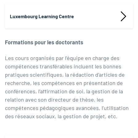
Luxembourg Learning Centre
Formations pour les doctorants
Les cours organisés par l’équipe en charge des
compétences transférables incluent les bonnes
pratiques scientifiques, la rédaction d’articles de
recherche, les compétences en présentation de
conférences, l’affirmation de soi, la gestion de la
relation avec son directeur de thèse, les
compétences pédagogiques avancées, l’utilisation
des réseaux sociaux, la gestion de projet, etc.