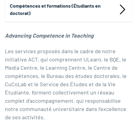
Compétences et formations (Étudiants en
doctorat)
Advancing Competence in Teaching
Les services proposés dans le cadre de notre
initiative ACT, qui comprennent ULearn, le BQE, le
Media Centre, le Learning Centre, le Centre de
compétences, le Bureau des études doctorales, le
CuCoLab et le Service des Études et de la Vie
Étudiante, forment collectivement un réseau
complet d’accompagnement, qui responsabilise
notre communauté universitaire dans l’excellence
de ses activités.