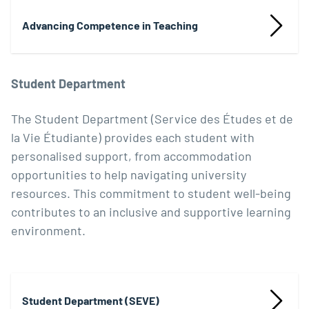
Advancing Competence in Teaching
Student Department
The Student Department (Service des Études et de
la Vie Étudiante) provides each student with
personalised support, from accommodation
opportunities to help navigating university
resources. This commitment to student well-being
contributes to an inclusive and supportive learning
environment.
Student Department (SEVE)