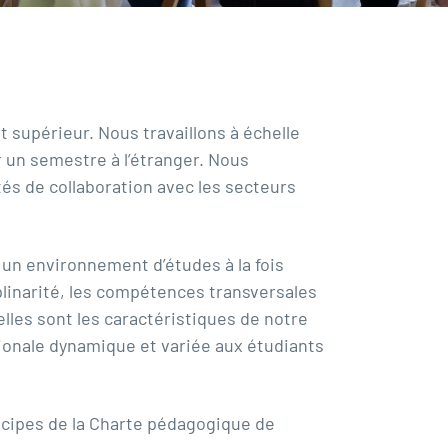
supérieur. Nous travaillons à échelle
 un semestre à l’étranger. Nous
és de collaboration avec les secteurs
un environnement d’études à la fois
iplinarité, les compétences transversales
elles sont les caractéristiques de notre
ionale dynamique et variée aux étudiants
cipes de la Charte pédagogique de