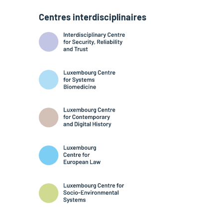
Centres interdisciplinaires