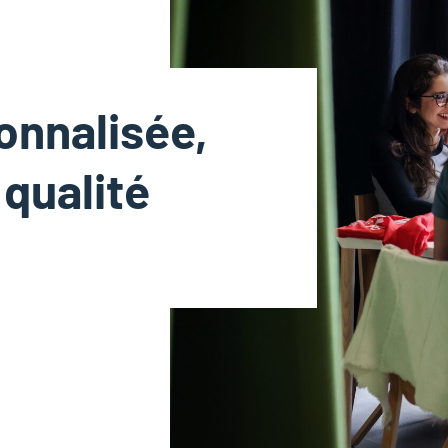
onnalisée,
 qualité