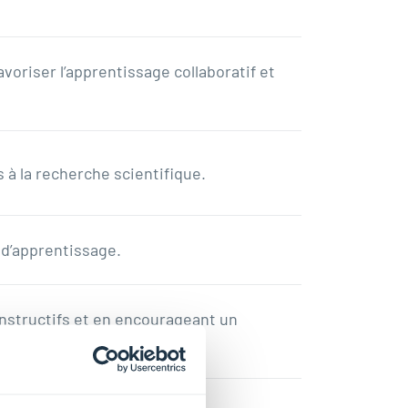
voriser l’apprentissage collaboratif et
 à la recherche scientifique.
 d’apprentissage.
nstructifs et en encourageant un