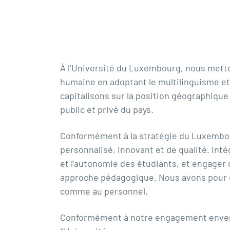
À l’Université du Luxembourg, nous metto
humaine en adoptant le multilinguisme et
capitalisons sur la position géographiqu
public et privé du pays.
Conformément à la stratégie du Luxembou
personnalisé, innovant et de qualité. Inté
et l’autonomie des étudiants, et engager d
approche pédagogique. Nous avons pour ob
comme au personnel.
Conformément à notre engagement envers 