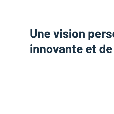
Une vision pers
innovante et de