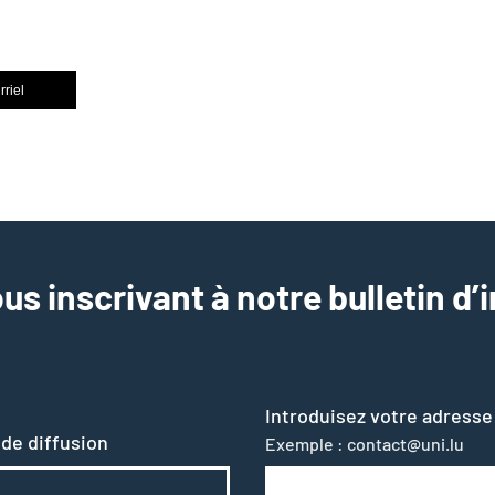
rriel
us inscrivant à notre bulletin d’
Introduisez votre adresse
 de diffusion
Exemple : contact@uni.lu