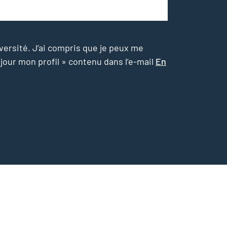
versité. J’ai compris que je peux me
 jour mon profil » contenu dans l’e-mail
En