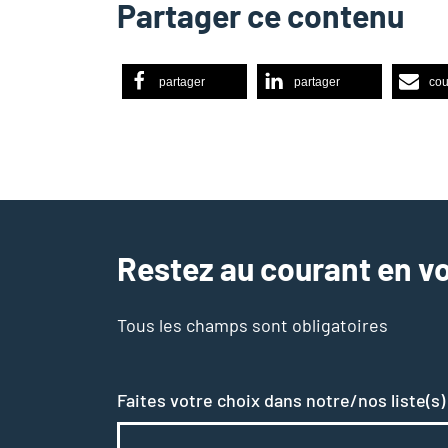
Partager ce contenu
partager
partager
cou
Restez au courant en vo
Tous les champs sont obligatoires
Faites votre choix dans notre/nos liste(s)