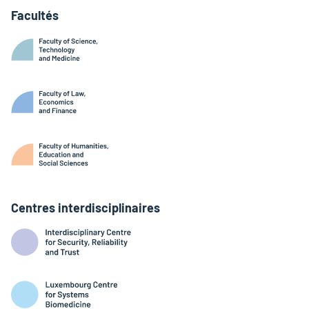
Facultés
Centres interdisciplinaires