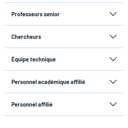
Professeurs senior
Chercheurs
Équipe technique
Personnel académique affilié
Personnel affilié