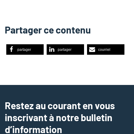
Partager ce contenu
partager
partager
courriel
Restez au courant en vous
inscrivant à notre bulletin
d’information