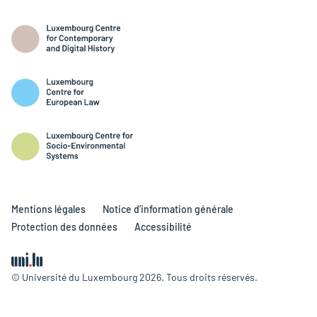
Mentions légales
Notice d’information générale
Protection des données
Accessibilité
© Université du Luxembourg 2026. Tous droits réservés.