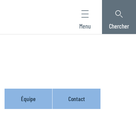
Menu
Chercher
Équipe
Contact