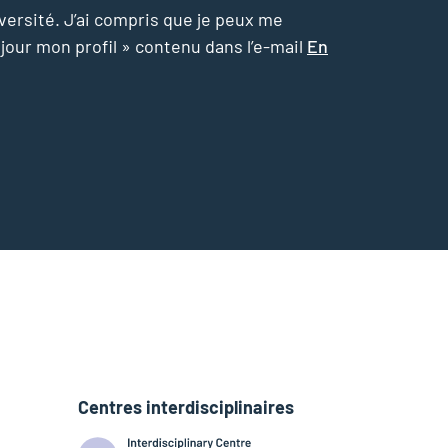
versité. J’ai compris que je peux me
 jour mon profil » contenu dans l’e-mail
En
Centres interdisciplinaires