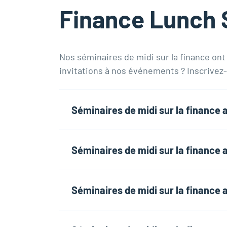
Finance Lunch 
Nos séminaires de midi sur la finance ont 
invitations à nos événements ? Inscrive
Séminaires de midi sur la financ
Séminaires de midi sur la financ
Séminaires de midi sur la financ