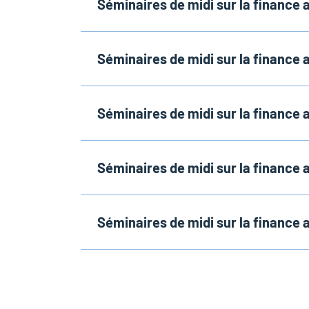
Séminaires de midi sur la financ
Séminaires de midi sur la financ
Séminaires de midi sur la financ
Séminaires de midi sur la finance
Séminaires de midi sur la financ