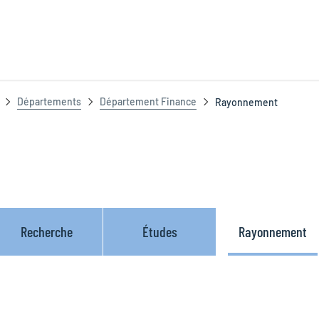
Départements
Département Finance
Rayonnement
Recherche
Études
Rayonnement