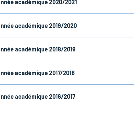
e année académique 2020/2021
e année académique 2019/2020
e année académique 2018/2019
 année académique 2017/2018
e année académique 2016/2017