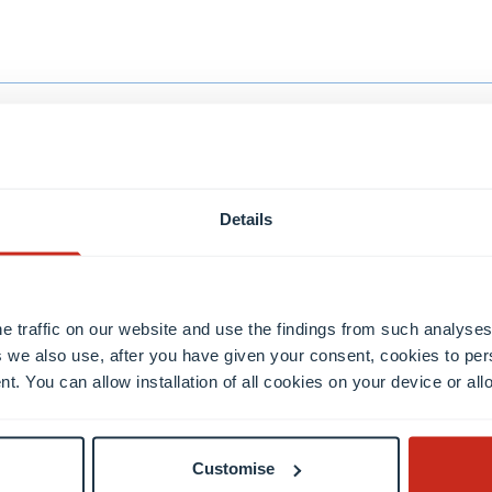
Details
e traffic on our website and use the findings from such analyses
 we also use, after you have given your consent, cookies to per
nt. You can allow installation of all cookies on your device or a
Customise