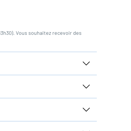
 13h30). Vous souhaitez recevoir des