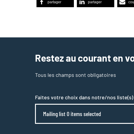
partager
partager
cou
Restez au courant en vo
Tous les champs sont obligatoires
Faites votre choix dans notre/nos liste(s)
Mailing list 0 items selected