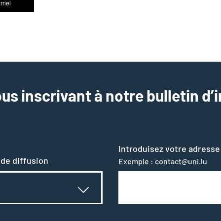
rriel
us inscrivant à notre bulletin d’
Introduisez votre adresse
 de diffusion
Exemple : contact@uni.lu