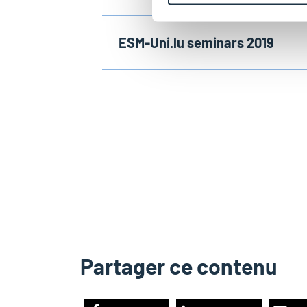
ESM-Uni.lu seminars 2019
Partager ce contenu