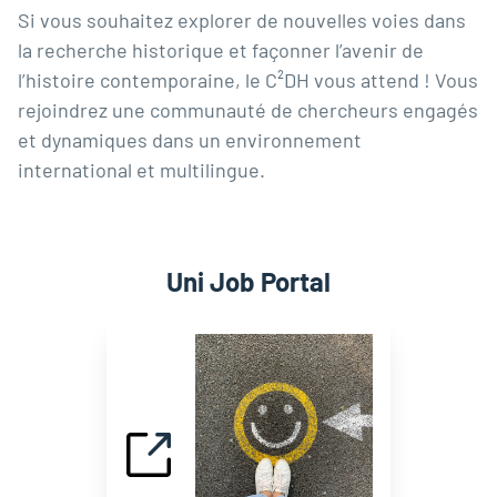
Si vous souhaitez explorer de nouvelles voies dans
la recherche historique et façonner l’avenir de
l’histoire contemporaine, le C²DH vous attend ! Vous
rejoindrez une communauté de chercheurs engagés
et dynamiques dans un environnement
international et multilingue.
Uni Job Portal