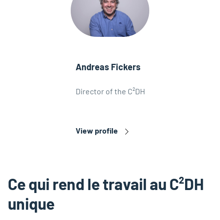
Andreas Fickers
Director of the C²DH
View profile
Ce qui rend le travail au C²DH
unique