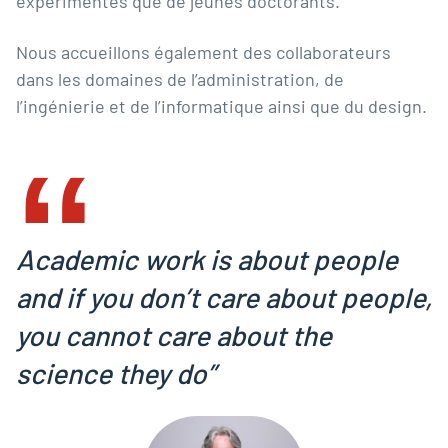
expérimentés que de jeunes doctorants.
Nous accueillons également des collaborateurs
dans les domaines de l’administration, de
‟
l’ingénierie et de l’informatique ainsi que du design.
Academic work is about people
and if you don’t care about people,
you cannot care about the
science they do”