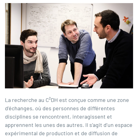
La recherche au C²DH est conçue comme une zone
d’échanges, où des personnes de différentes
disciplines se rencontrent, interagissent et
apprennent les unes des autres. Il s’agit d’un espace
expérimental de production et de diffusion de