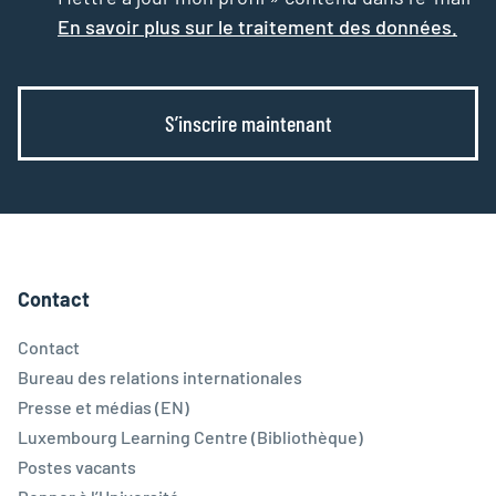
En savoir plus sur le traitement des données.
S’inscrire maintenant
Contact
Contact
Bureau des relations internationales
Presse et médias (EN)
Luxembourg Learning Centre (Bibliothèque)
Postes vacants