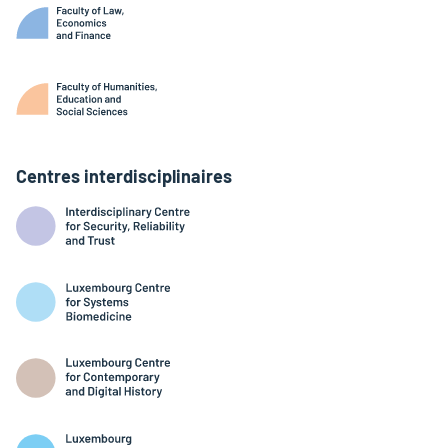
Centres interdisciplinaires