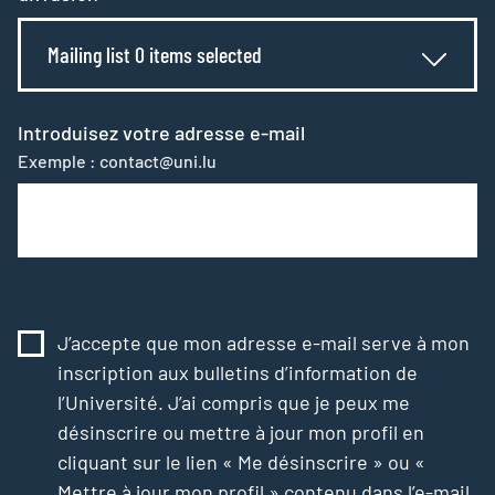
Mailing list 0 items selected
Introduisez votre adresse e-mail
Exemple : contact@uni.lu
J’accepte que mon adresse e-mail serve à mon
inscription aux bulletins d’information de
l’Université. J’ai compris que je peux me
désinscrire ou mettre à jour mon profil en
cliquant sur le lien « Me désinscrire » ou «
Mettre à jour mon profil » contenu dans l’e-mail