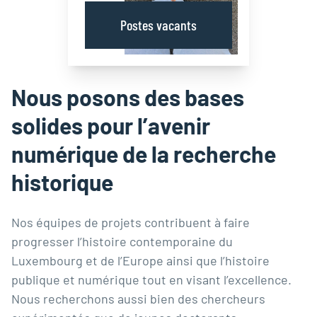
Postes vacants
Nous posons des bases
solides pour l’avenir
numérique de la recherche
historique
Nos équipes de projets contribuent à faire
progresser l’histoire contemporaine du
Luxembourg et de l’Europe ainsi que l’histoire
publique et numérique tout en visant l’excellence.
Nous recherchons aussi bien des chercheurs