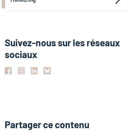
Suivez-nous sur les réseaux
sociaux
Partager ce contenu