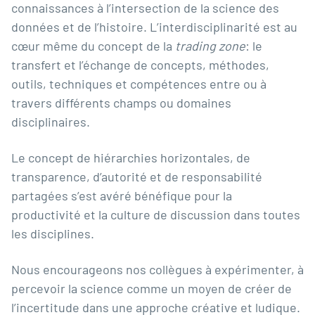
connaissances à l’intersection de la science des
données et de l’histoire. L’interdisciplinarité est au
cœur même du concept de la
trading zone
: le
transfert et l’échange de concepts, méthodes,
outils, techniques et compétences entre ou à
travers différents champs ou domaines
disciplinaires.
Le concept de hiérarchies horizontales, de
transparence, d’autorité et de responsabilité
partagées s’est avéré bénéfique pour la
productivité et la culture de discussion dans toutes
les disciplines.
Nous encourageons nos collègues à expérimenter, à
percevoir la science comme un moyen de créer de
l’incertitude dans une approche créative et ludique.