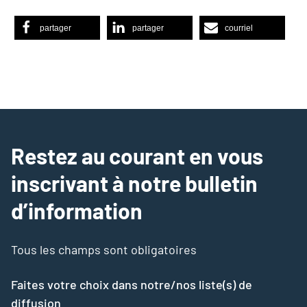
partager
partager
courriel
Restez au courant en vous
inscrivant à notre bulletin
d’information
Tous les champs sont obligatoires
Faites votre choix dans notre/nos liste(s) de
diffusion