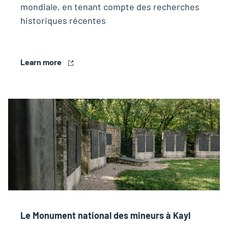
mondiale, en tenant compte des recherches
historiques récentes
Learn more
Le Monument national des mineurs à Kayl