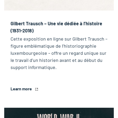
Gilbert Trausch – Une vie dédiée à l’histoire
(1931-2018)
Cette exposition en ligne sur Gilbert Trausch –
figure emblématique de l’historiographie
luxembourgeoise – offre un regard unique sur
le travail d’un historien avant et au début du
support informatique.
Learn more