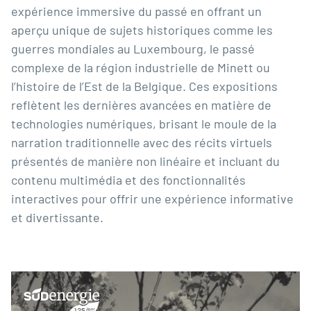
expérience immersive du passé en offrant un
aperçu unique de sujets historiques comme les
guerres mondiales au Luxembourg, le passé
complexe de la région industrielle de Minett ou
l’histoire de l’Est de la Belgique. Ces expositions
reflètent les dernières avancées en matière de
technologies numériques, brisant le moule de la
narration traditionnelle avec des récits virtuels
présentés de manière non linéaire et incluant du
contenu multimédia et des fonctionnalités
interactives pour offrir une expérience informative
et divertissante.