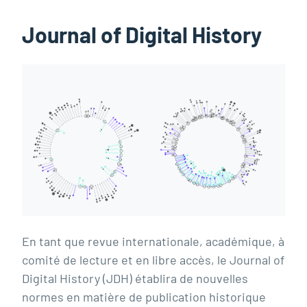
Journal of Digital History
En tant que revue internationale, académique, à
comité de lecture et en libre accès, le Journal of
Digital History (JDH) établira de nouvelles
normes en matière de publication historique