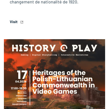
changement de nationalité de 1920.
Visit