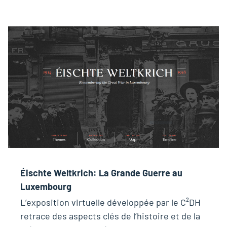
Éischte Weltkrich: La Grande Guerre au
Luxembourg
L’exposition virtuelle développée par le C²DH
retrace des aspects clés de l’histoire et de la