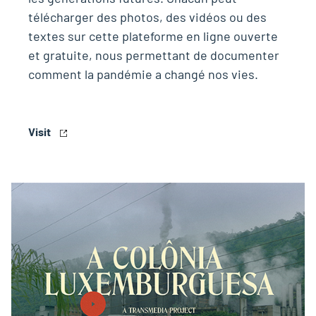
télécharger des photos, des vidéos ou des
textes sur cette plateforme en ligne ouverte
et gratuite, nous permettant de documenter
comment la pandémie a changé nos vies.
Visit