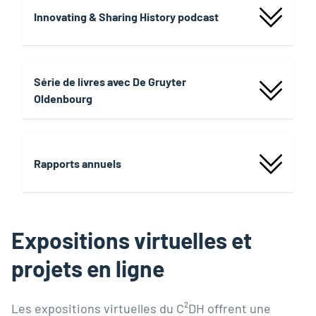
Innovating & Sharing History podcast
Série de livres avec De Gruyter
Oldenbourg
Rapports annuels
Expositions virtuelles et
projets en ligne
Les expositions virtuelles du C²DH offrent une