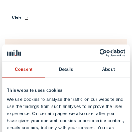
Visit
Consent
Details
About
This website uses cookies
We use cookies to analyse the traffic on our website and
use the findings from such analyses to improve the user
experience. On certain pages we also use, after you
have given your consent, cookies to personalise content,
Luxembourg Mémorial de la Shoah
emails and ads, but only with your consent. You can