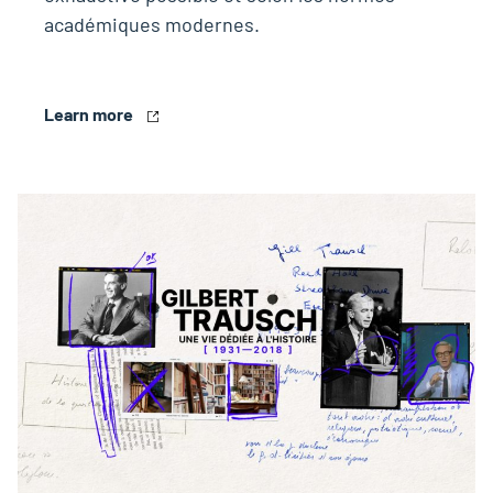
académiques modernes.
Learn more