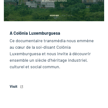
A Colônia Luxemburguesa
Ce documentaire transmédia nous emmène
au cœur de la soi-disant Colônia
Luxemburguesa et nous invite à découvrir
ensemble un siècle d’héritage industriel,
culturel et social commun.
Visit