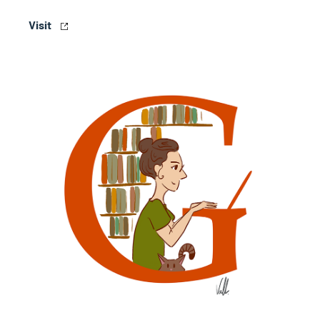
Visit