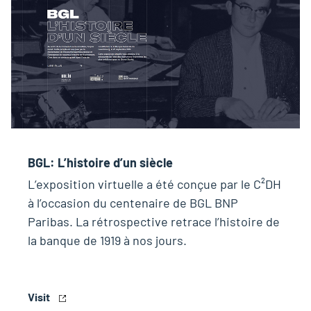
BGL: L’histoire d’un siècle
L’exposition virtuelle a été conçue par le C²DH
à l’occasion du centenaire de BGL BNP
Paribas. La rétrospective retrace l’histoire de
la banque de 1919 à nos jours.
Visit