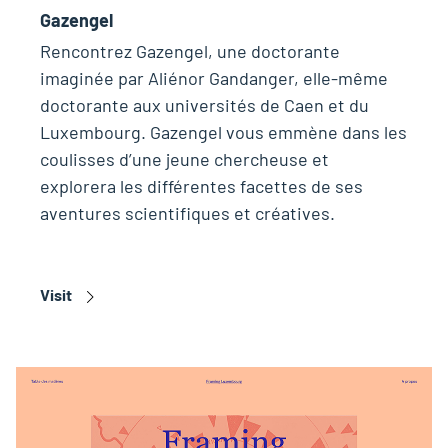
Gazengel
Rencontrez Gazengel, une doctorante
imaginée par Aliénor Gandanger, elle-même
doctorante aux universités de Caen et du
Luxembourg. Gazengel vous emmène dans les
coulisses d’une jeune chercheuse et
explorera les différentes facettes de ses
aventures scientifiques et créatives.
Visit