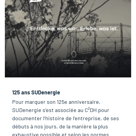
125 ans SUDenergie
Pour marquer son 125e anniversaire,
SUDenergie s’est associée au C²DH pour
documenter l’histoire de l’entreprise, de ses
débuts à nos jours, de la manière la plus
exhaustive possible et selon les normes