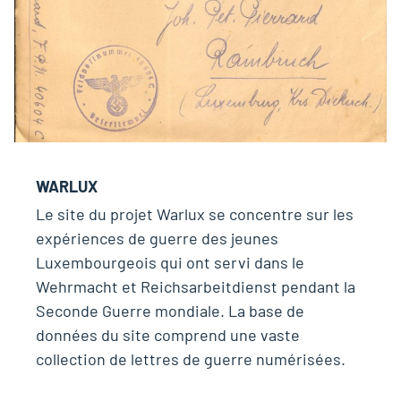
WARLUX
Le site du projet Warlux se concentre sur les
expériences de guerre des jeunes
Luxembourgeois qui ont servi dans le
Wehrmacht et Reichsarbeitdienst pendant la
Seconde Guerre mondiale. La base de
données du site comprend une vaste
collection de lettres de guerre numérisées.