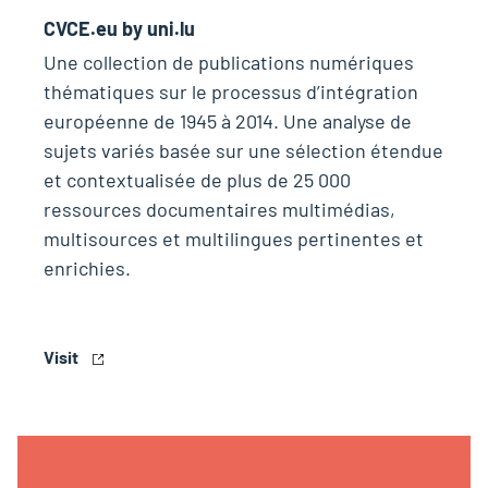
CVCE.eu by uni.lu
Une collection de publications numériques
thématiques sur le processus d’intégration
européenne de 1945 à 2014. Une analyse de
sujets variés basée sur une sélection étendue
et contextualisée de plus de 25 000
ressources documentaires multimédias,
multisources et multilingues pertinentes et
enrichies.
Visit