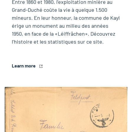
Entre 1860 et 1980, l’exploitation minière au
Grand-Duché coûte la vie à quelque 1.500
mineurs. En leur honneur, la commune de Kayl
érige un monument au milieu des années
1950, en face de la «Léiffrächen». Découvrez
l’histoire et les statistiques sur ce site.
Learn more