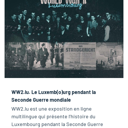
WW2.lu. Le Luxemb(o)urg pendant la
Seconde Guerre mondiale
WW2.lu est une exposition en ligne
multilingue qui présente l’histoire du
Luxembourg pendant la Seconde Guerre