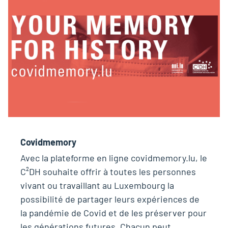
Covidmemory
Avec la plateforme en ligne covidmemory.lu, le
C²DH souhaite offrir à toutes les personnes
vivant ou travaillant au Luxembourg la
possibilité de partager leurs expériences de
la pandémie de Covid et de les préserver pour
les générations futures. Chacun peut