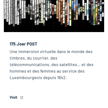
175 Joer POST
Une immersion virtuelle dans le monde des
timbres, du courrier, des
télécommunications, des satellites… et des
hommes et des femmes au service des
Luxembourgeois depuis 1842.
Visit