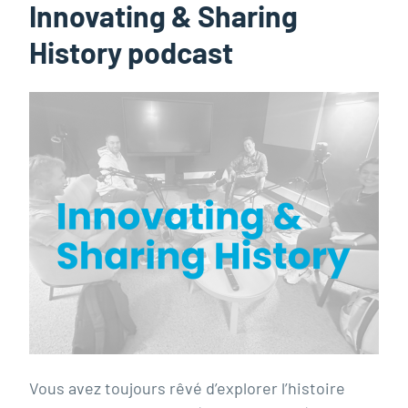
Innovating & Sharing
History podcast
Vous avez toujours rêvé d’explorer l’histoire