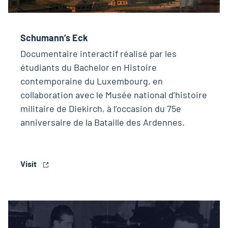
Schumann’s Eck
Documentaire interactif réalisé par les
étudiants du Bachelor en Histoire
contemporaine du Luxembourg, en
collaboration avec le Musée national d’histoire
militaire de Diekirch, à l’occasion du 75e
anniversaire de la Bataille des Ardennes.
Visit