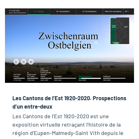
Les Cantons de l‘Est 1920-2020. Prospections
d’un entre-deux
Les Cantons de l’Est 1920-2020 est une
exposition virtuelle retraçant l’histoire de la
région d’Eupen-Malmedy-Saint Vith depuis le