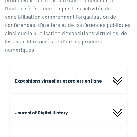
promouvoir une meilleure compréhension de
l’histoire à l’ère numérique. Les activités de
sensibilisation comprennent l’organisation de
conférences, d’ateliers et de conférences publiques
ainsi que la publication d’expositions virtuelles, de
livres en libre accès et d’autres produits
numériques.
Expositions virtuelles et projets en ligne
Journal of Digital History