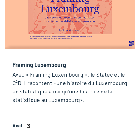
Framing Luxembourg
Avec « Framing Luxembourg », le Statec et le
C²DH racontent «une histoire du Luxembourg
en statistique ainsi qu’une histoire de la
statistique au Luxembourg».
Visit