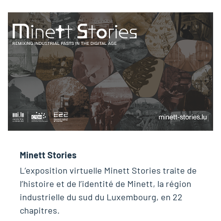
Minett Stories
L’exposition virtuelle Minett Stories traite de
l’histoire et de l’identité de Minett, la région
industrielle du sud du Luxembourg, en 22
chapitres.