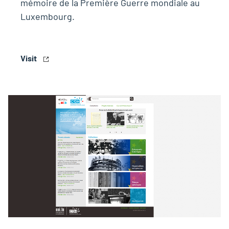
mémoire de la Première Guerre mondiale au
Luxembourg.
Visit