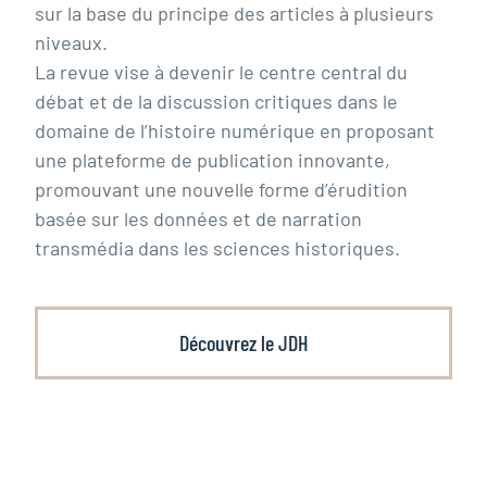
sur la base du principe des articles à plusieurs
niveaux.
La revue vise à devenir le centre central du
débat et de la discussion critiques dans le
domaine de l’histoire numérique en proposant
une plateforme de publication innovante,
promouvant une nouvelle forme d’érudition
basée sur les données et de narration
transmédia dans les sciences historiques.
Découvrez le JDH