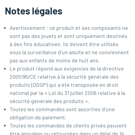
Notes légales
Avertissement : ce produit et ses composants ne
sont pas des jouets et sont uniquement destinés
à des fins éducatives. Ils doivent être utilisés
sous la surveillance d’un adulte et ne conviennent
pas aux enfants de moins de huit ans.
Le produit répond aux exigences de la directive
2001/95/CE relative à la sécurité générale des
produits (DSGP) qui a été transposée en droit
national par la « Loi du 31 juillet 2006 relative à la
sécurité générale des produits ».
Toutes les commandes sont assorties d’une
obligation de paiement.
Toutes les commandes de clients privés peuvent
être annulées ou retournées dans un délai de 14