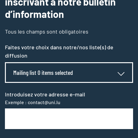
inscrivant à notre bulletin
d’information
Tous les champs sont obligatoires
Faites votre choix dans notre/nos liste(s) de
diffusion
Mailing list 0 items selected
Introduisez votre adresse e-mail
Exemple : contact@uni.lu