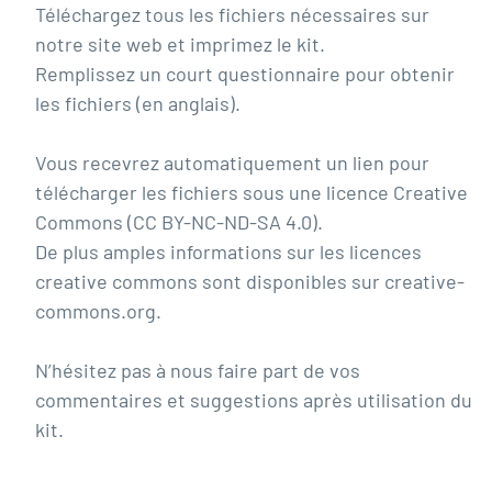
Téléchargez tous les fichiers nécessaires sur
notre site web et imprimez le kit.
Remplissez un court questionnaire pour obtenir
les fichiers (en anglais).
Vous recevrez automatiquement un lien pour
télécharger les fichiers sous une licence Creative
Commons (CC BY-NC-ND-SA 4.0).
De plus amples informations sur les licences
creative commons sont disponibles sur
creative-
commons.org
.
N’hésitez pas à nous faire part de vos
commentaires et suggestions après utilisation du
kit.