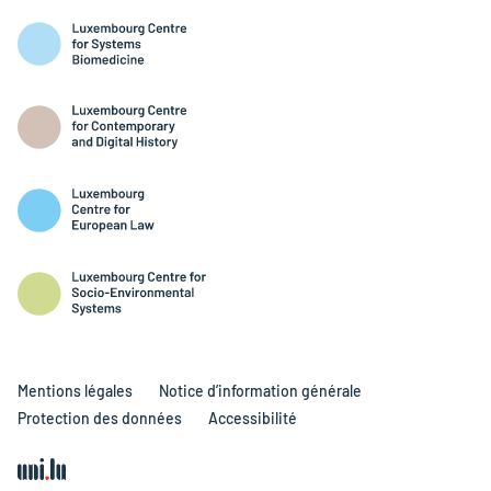
Mentions légales
Notice d’information générale
Protection des données
Accessibilité