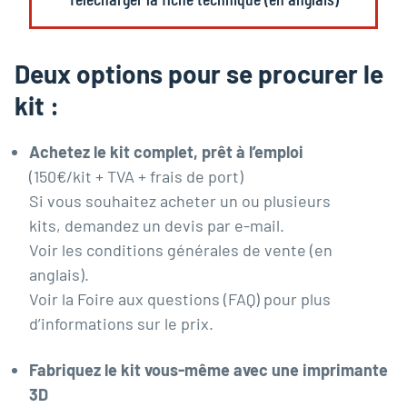
Deux options pour se procurer le
kit :
Achetez le kit complet, prêt à l’emploi
(150€/kit + TVA + frais de port)
Si vous souhaitez acheter un ou plusieurs
kits,
demandez un devis par e-mail
.
Voir les
conditions générales de vente
(en
anglais).
Voir la Foire aux questions (FAQ) pour plus
d’informations sur le prix.
Fabriquez le kit vous-même avec une imprimante
3D