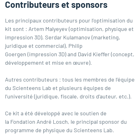
Contributeurs et sponsors
Les principaux contributeurs pour l’optimisation du
kit sont : Artem Malyeyev (optimisation, physique et
impression 3D), Serdar Kulamanov (marketing,
juridique et commercial), Philip
Goergen (impression 3D) and David Kieffer (concept,
développement et mise en œuvre).
Autres contributeurs : tous les membres de l’équipe
du Scienteens Lab et plusieurs équipes de
l’université (juridique, fiscale, droits d’auteur, etc.).
Ce kit a été développé avec le soutien de
la
Fondation André Losch
, le principal sponsor du
programme de physique du Scienteens Lab.