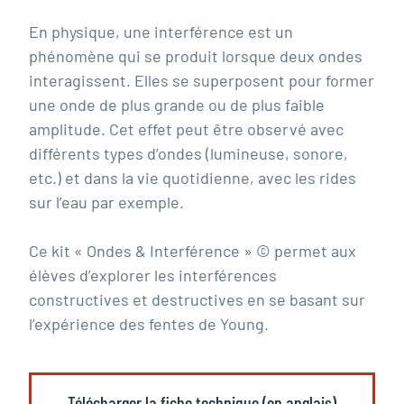
En physique, une interférence est un
phénomène qui se produit lorsque deux ondes
interagissent. Elles se superposent pour former
une onde de plus grande ou de plus faible
amplitude. Cet effet peut être observé avec
différents types d’ondes (lumineuse, sonore,
etc.) et dans la vie quotidienne, avec les rides
sur l’eau par exemple.
Ce kit « Ondes & Interférence » © permet aux
élèves d’explorer les interférences
constructives et destructives en se basant sur
l’expérience des fentes de Young.
Télécharger la fiche technique (en anglais)