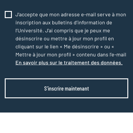
J’accepte que mon adresse e-mail serve à mon
inscription aux bulletins d’information de
l’Université. J’ai compris que je peux me
désinscrire ou mettre à jour mon profil en
cliquant sur le lien « Me désinscrire » ou «
Mettre à jour mon profil » contenu dans l’e-mail
En savoir plus sur le traitement des données.
S’inscrire maintenant