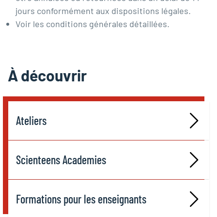
jours conformément aux dispositions légales.
Voir les
conditions générales détaillées
.
À découvrir
Ateliers
Scienteens Academies
Formations pour les enseignants