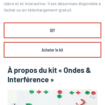
claire et et interactive. Il est désormais disponible à
l’achat ou en téléchargement gratuit.
DIY
Acheter le kit
À propos du kit « Ondes &
Interférence »