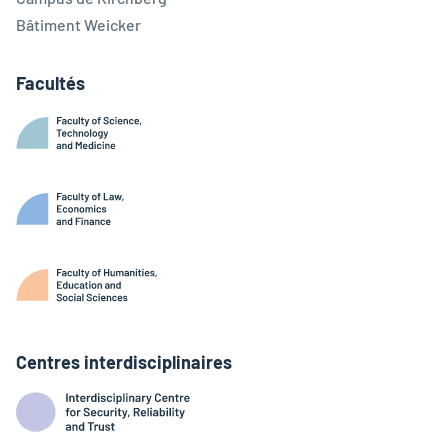
Bâtiment Weicker
Facultés
Centres interdisciplinaires