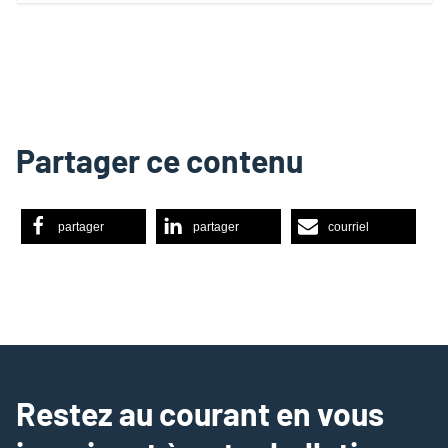
Partager ce contenu
partager
partager
courriel
Restez au courant en vous