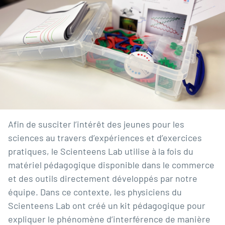
Afin de susciter l’intérêt des jeunes pour les
sciences au travers d’expériences et d’exercices
pratiques, le Scienteens Lab utilise à la fois du
matériel pédagogique disponible dans le commerce
et des outils directement développés par notre
équipe. Dans ce contexte, les physiciens du
Scienteens Lab ont créé un kit pédagogique pour
expliquer le phénomène d’interférence de manière