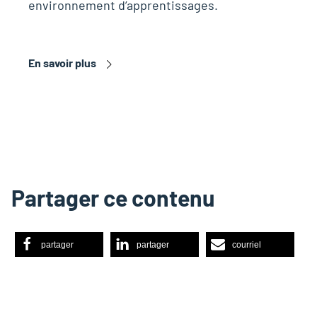
environnement d’apprentissages.
En savoir plus
Partager ce contenu
partager
partager
courriel