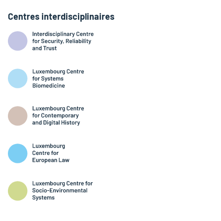
Centres interdisciplinaires