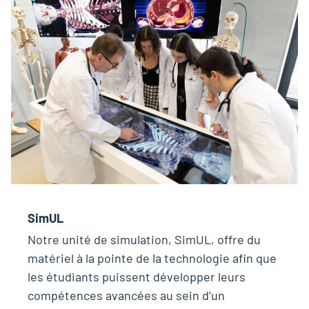
SimUL
Notre unité de simulation, SimUL, offre du
matériel à la pointe de la technologie afin que
les étudiants puissent développer leurs
compétences avancées au sein d’un