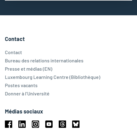
Contact
Contact
Bureau des relations internationales
Presse et médias (EN)
Luxembourg Learning Centre (Bibliothèque)
Postes vacants
Donner à l’Université
Médias sociaux
Facebook
Linkedin
Instagram
Youtube
Threads
Bluesky