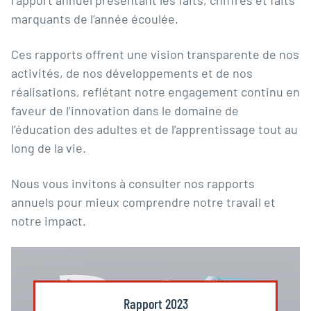
rapport annuel présentant les faits, chiffres et faits
marquants de l’année écoulée.
Ces rapports offrent une vision transparente de nos
activités, de nos développements et de nos
réalisations, reflétant notre engagement continu en
faveur de l’innovation dans le domaine de
l’éducation des adultes et de l’apprentissage tout au
long de la vie.
Nous vous invitons à consulter nos rapports
annuels pour mieux comprendre notre travail et
notre impact.
Rapport 2023