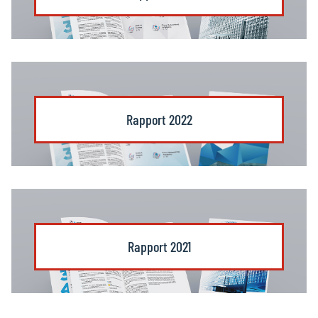
Rapport 2022
Rapport 2021