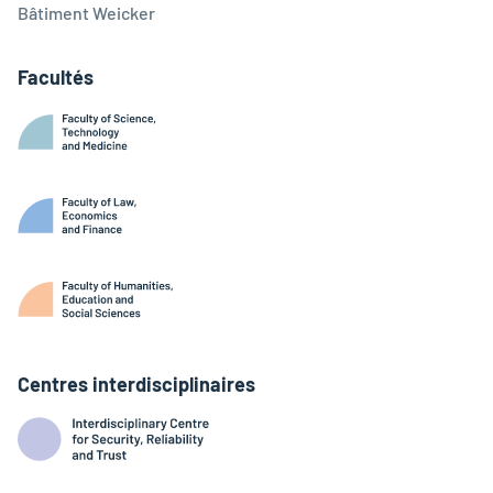
Bâtiment Weicker
Facultés
Centres interdisciplinaires