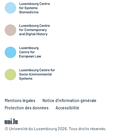
Mentions légales
Notice d’information générale
Protection des données
Accessibilité
© Université du Luxembourg 2026. Tous droits réservés.