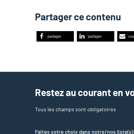
Partager ce contenu
partager
partager
cou
Restez au courant en vo
Tous les champs sont obligatoires
Faites votre choix dans notre/nos liste(s)