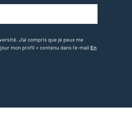
versité. J’ai compris que je peux me
 jour mon profil » contenu dans l’e-mail
En