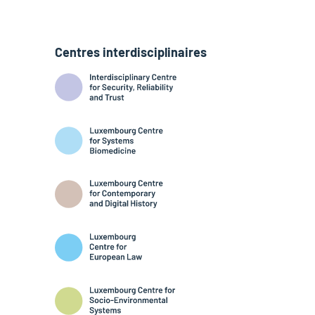
Centres interdisciplinaires