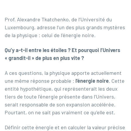
Prof. Alexandre Tkatchenko, de l’Université du
Luxembourg, adresse l’un des plus grands mystères
de la physique : celui de l’énergie noire.
Qu’y a-t-il entre les étoiles ? Et pourquoi l’Univers
« grandit-il » de plus en plus vite ?
A ces questions, la physique apporte actuellement
une même réponse probable :
l’énergie noire
. Cette
entité hypothétique, qui représenterait les deux
tiers de toute l’énergie présente dans l’Univers,
serait responsable de son expansion accélérée.
Pourtant, on ne sait pas vraiment ce qu’elle est.
Définir cette énergie et en calculer la valeur précise