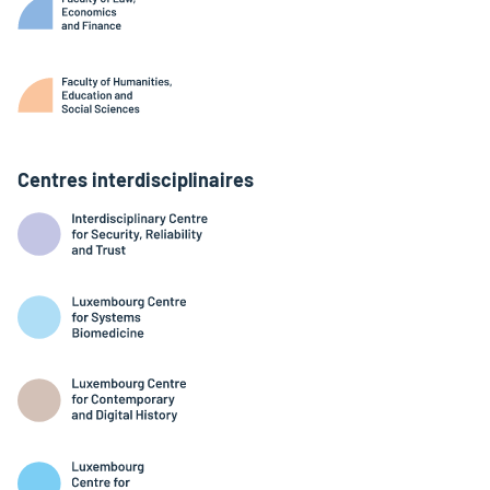
Centres interdisciplinaires