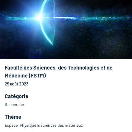
Faculté des Sciences, des Technologies et de
Médecine (FSTM)
29 août 2023
Catégorie
Recherche
Thème
Espace, Physique & sciences des matériaux