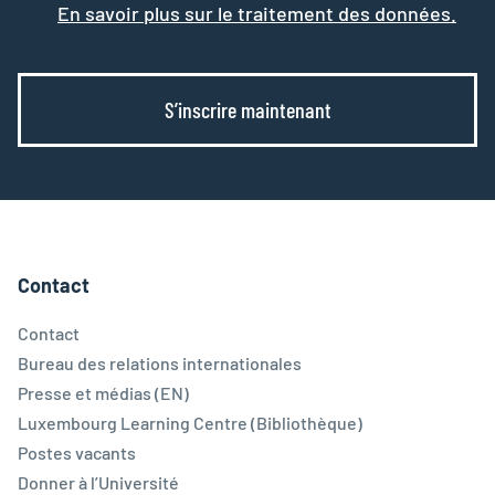
En savoir plus sur le traitement des données.
S’inscrire maintenant
Contact
Contact
Bureau des relations internationales
Presse et médias (EN)
Luxembourg Learning Centre (Bibliothèque)
Postes vacants
Donner à l’Université