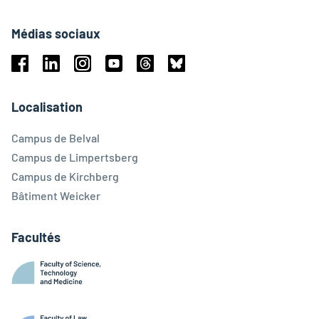
Médias sociaux
Facebook
Linkedin
Instagram
Youtube
Threads
Bluesky
Localisation
Campus de Belval
Campus de Limpertsberg
Campus de Kirchberg
Bâtiment Weicker
Facultés