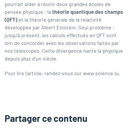
pourrait aider à réunir deux grandes écoles de
pensée physique : la
théorie quantique des champs
(QFT)
et la théorie générale de la relativité
développée par Albert Einstein. Seul problème :
jusqu’à présent, les calculs effectués en QFT sont
loin de concorder avec les observations faites par
nos télescopes. Cette divergence hante la physique
depuis plus d’un siècle.
Pour lire l’article, rendez-vous sur
www.science.lu
.
Partager ce contenu