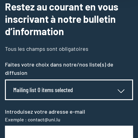
Restez au courant en vous
inscrivant à notre bulletin
d’information
Tous les champs sont obligatoires
Faites votre choix dans notre/nos liste(s) de
diffusion
Mailing list 0 items selected
Introduisez votre adresse e-mail
Exemple : contact@uni.lu