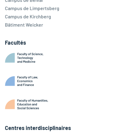
Campus de Limpertsberg
Campus de Kirchberg
Bâtiment Weicker
Facultés
Centres interdisciplinaires