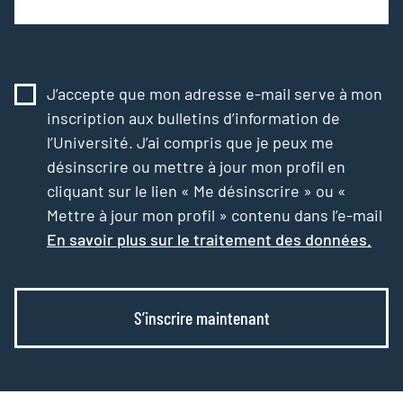
J’accepte que mon adresse e-mail serve à mon
inscription aux bulletins d’information de
l’Université. J’ai compris que je peux me
désinscrire ou mettre à jour mon profil en
cliquant sur le lien « Me désinscrire » ou «
Mettre à jour mon profil » contenu dans l’e-mail
En savoir plus sur le traitement des données.
S’inscrire maintenant