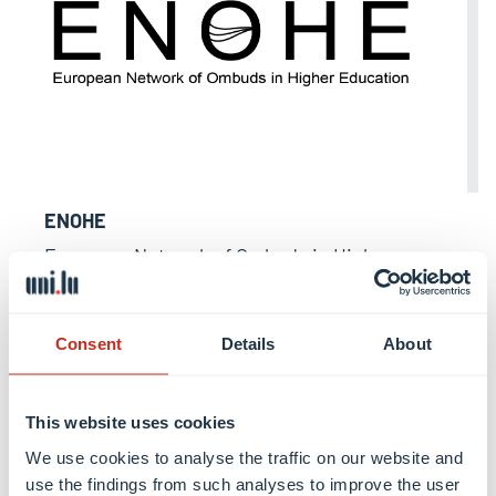
ENOHE
European Network of Ombuds in Higher
Education
Consent
Details
About
Visiter le site (EN)
This website uses cookies
We use cookies to analyse the traffic on our website and
use the findings from such analyses to improve the user