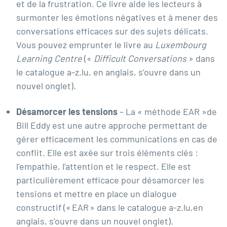
et de la frustration. Ce livre aide les lecteurs à
surmonter les émotions négatives et à mener des
conversations efficaces sur des sujets délicats.
Vous pouvez emprunter le livre au
Luxembourg
Learning Centre
(
«
Difficult Conversations
» dans
le catalogue a-z.lu, en anglais, s’ouvre dans un
nouvel onglet
).
Désamorcer les tensions
– La « méthode EAR »de
Bill Eddy est une autre approche permettant de
gérer efficacement les communications en cas de
conflit. Elle est axée sur trois éléments clés :
l’empathie, l’attention et le respect. Elle est
particulièrement efficace pour désamorcer les
tensions et mettre en place un dialogue
constructif (
« EAR » dans le catalogue a-z.lu,
en
anglais,
s’ouvre dans un nouvel onglet).