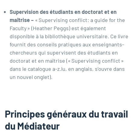
Supervision des étudiants en doctorat et en
maîtrise –
« Supervising conflict: a guide for the
Faculty » (Heather Peggs) est également
disponible à la bibliothèque universitaire. Ce livre
fournit des conseils pratiques aux enseignants-
chercheurs qui supervisent des étudiants en
doctorat et en maîtrise (
« Supervising conflict »
dans le catalogue a-z.lu,
en anglais,
s’ouvre dans
un nouvel onglet).
Principes généraux du travail
du Médiateur