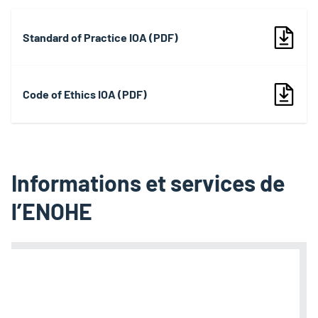
Standard of Practice IOA (PDF)
Code of Ethics IOA (PDF)
Informations et services de
l’ENOHE