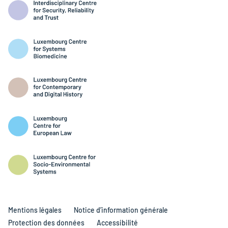
Mentions légales
Notice d’information générale
Protection des données
Accessibilité