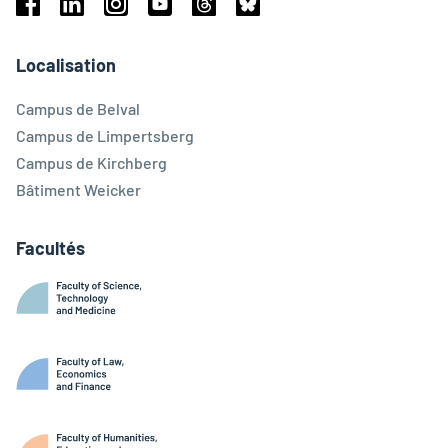
Facebook
Linkedin
Instagram
Youtube
Threads
Bluesky
Localisation
Campus de Belval
Campus de Limpertsberg
Campus de Kirchberg
Bâtiment Weicker
Facultés