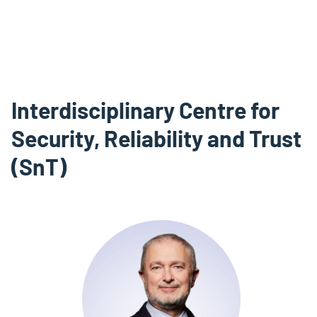
Interdisciplinary Centre for
Security, Reliability and Trust
(SnT)