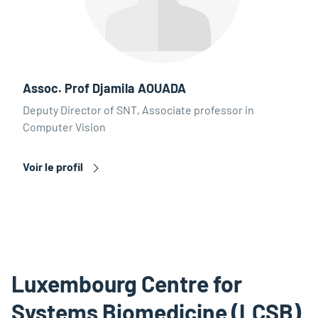
Assoc. Prof Djamila AOUADA
Deputy Director of SNT, Associate professor in
Computer Vision
Voir le profil
Luxembourg Centre for
Systems Biomedicine (LCSB)