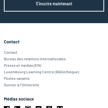
S’inscrire maintenant
Contact
Contact
Bureau des relations internationales
Presse et médias (EN)
Luxembourg Learning Centre (Bibliothèque)
Postes vacants
Donner à l’Université
Médias sociaux