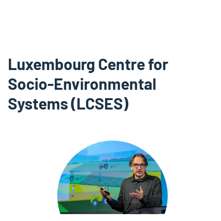
Luxembourg Centre for
Socio-Environmental
Systems (LCSES)