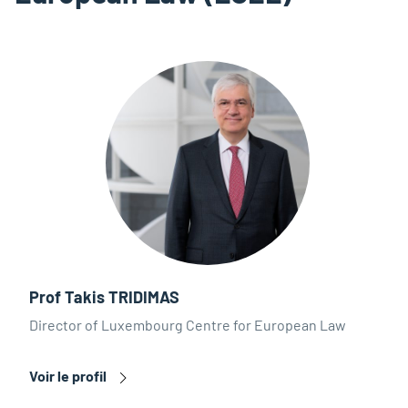
Prof Takis TRIDIMAS
Director of Luxembourg Centre for European Law
Voir le profil