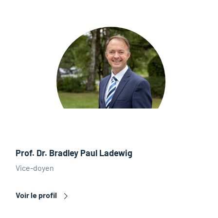
Prof. Dr. Bradley Paul Ladewig
Vice-doyen
Voir le profil