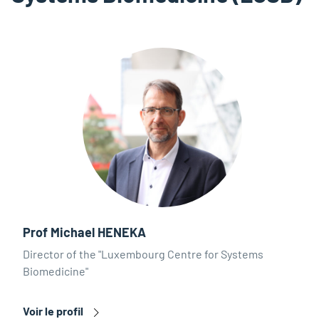
Prof Michael HENEKA
Director of the "Luxembourg Centre for Systems
Biomedicine"
Voir le profil