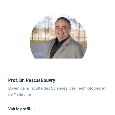
Prof. Dr. Pascal Bouvry
Doyen de la Faculté des Sciences, des Technologies et
de Médecine
Voir le profil