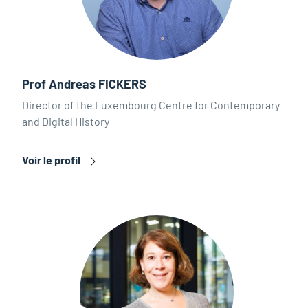
Prof Andreas FICKERS
Director of the Luxembourg Centre for Contemporary
and Digital History
Voir le profil