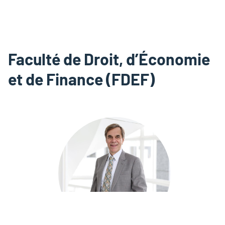
Faculté de Droit, d’Économie
et de Finance (FDEF)