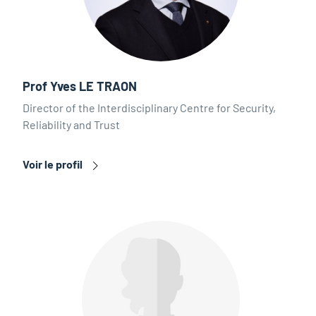
Prof Yves LE TRAON
Director of the Interdisciplinary Centre for Security,
Reliability and Trust
Voir le profil