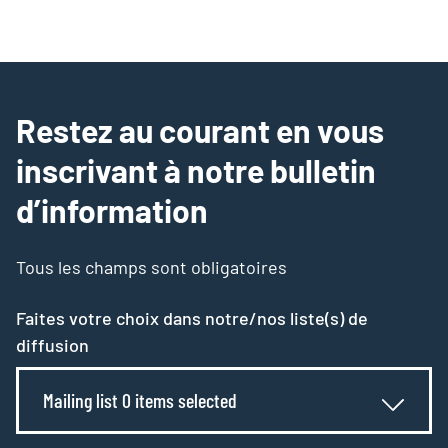
Restez au courant en vous
inscrivant à notre bulletin
d’information
Tous les champs sont obligatoires
Faites votre choix dans notre/nos liste(s) de
diffusion
Mailing list 0 items selected