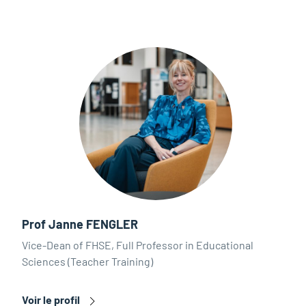
Prof Janne FENGLER
Vice-Dean of FHSE, Full Professor in Educational
Sciences (Teacher Training)
Voir le profil