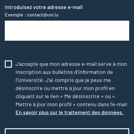
Introduisez votre adresse e-mail
Exemple : contact@uni.lu
J’accepte que mon adresse e-mail serve à mon
inscription aux bulletins d’information de
l’Université. J’ai compris que je peux me
désinscrire ou mettre à jour mon profil en
cliquant sur le lien « Me désinscrire » ou «
Mettre à jour mon profil » contenu dans l’e-mail
En savoir plus sur le traitement des données.