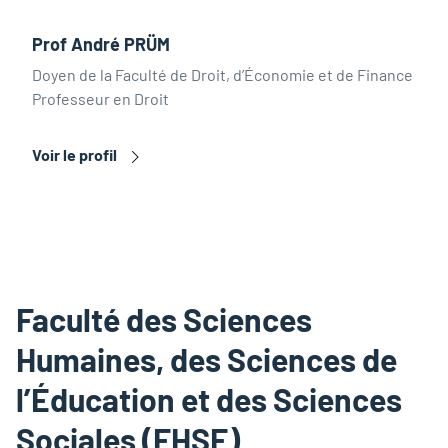
Prof André PRÜM
Doyen de la Faculté de Droit, d’Économie et de Finance
Professeur en Droit
Voir le profil
Faculté des Sciences
Humaines, des Sciences de
l’Éducation et des Sciences
Sociales (FHSE)