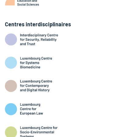
Centres interdisciplinaires