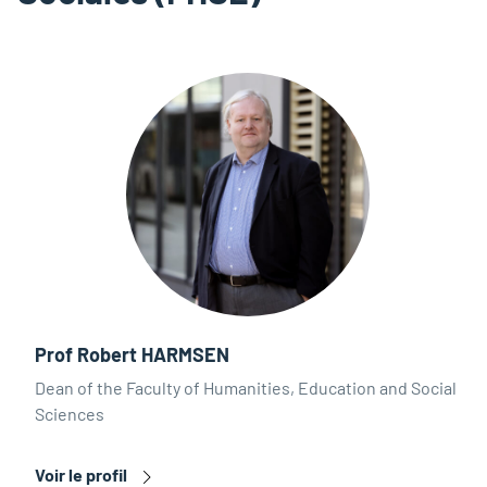
Prof Robert HARMSEN
Dean of the Faculty of Humanities, Education and Social
Sciences
Voir le profil