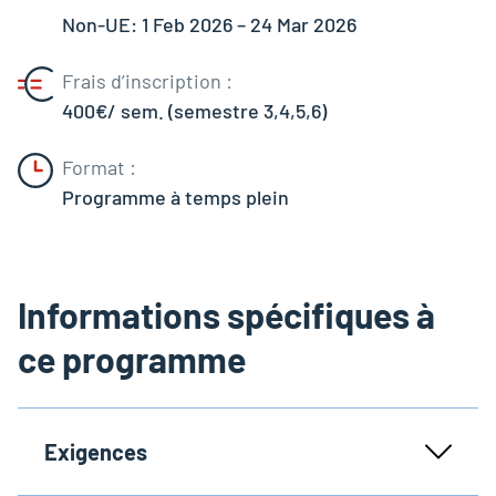
Non-UE: 1 Feb 2026 – 24 Mar 2026
Frais d’inscription :
400€/ sem. (semestre 3,4,5,6)
Format :
Programme à temps plein
Informations spécifiques à
ce programme
Exigences