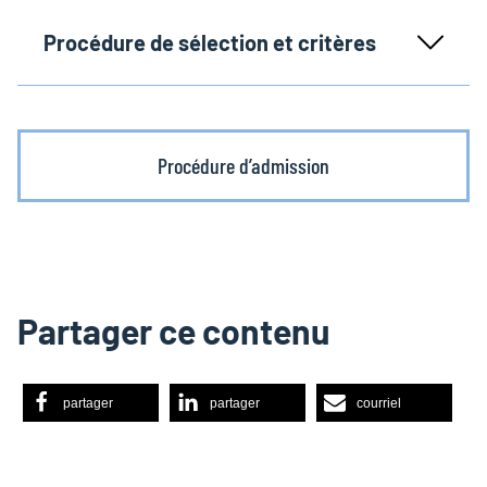
Procédure de sélection et critères
Procédure d’admission
Partager ce contenu
partager
partager
courriel