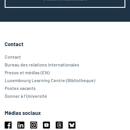
Contact
Contact
Bureau des relations internationales
Presse et médias (EN)
Luxembourg Learning Centre (Bibliothèque)
Postes vacants
Donner à l’Université
Médias sociaux