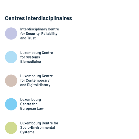
Centres interdisciplinaires