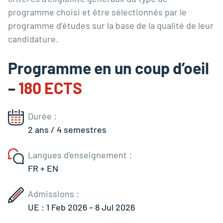
programme choisi et être sélectionnés par le
programme d’études sur la base de la qualité de leur
candidature.
Programme en un coup d’oeil
–
180 ECTS
Durée :
2 ans / 4 semestres
Langues d'enseignement :
FR + EN
Admissions :
UE : 1 Feb 2026 – 8 Jul 2026