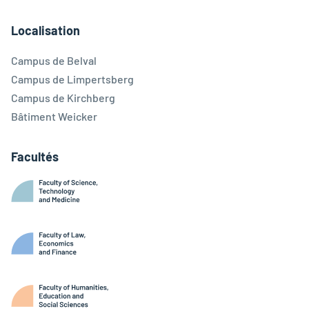
Facebook
Linkedin
Instagram
Youtube
Threads
Bluesky
Localisation
Campus de Belval
Campus de Limpertsberg
Campus de Kirchberg
Bâtiment Weicker
Facultés