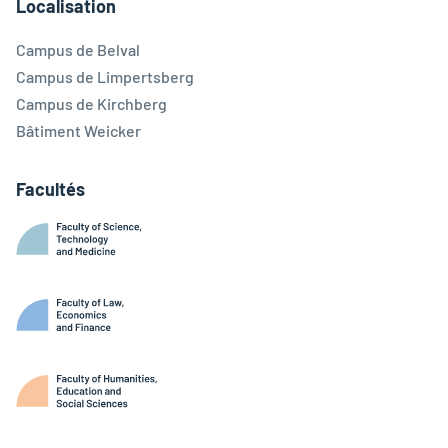
Localisation
Campus de Belval
Campus de Limpertsberg
Campus de Kirchberg
Bâtiment Weicker
Facultés