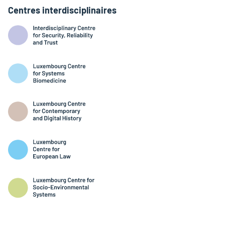
Centres interdisciplinaires