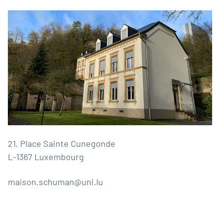
21, Place Sainte Cunegonde
L-1367 Luxembourg
maison.schuman@uni.lu