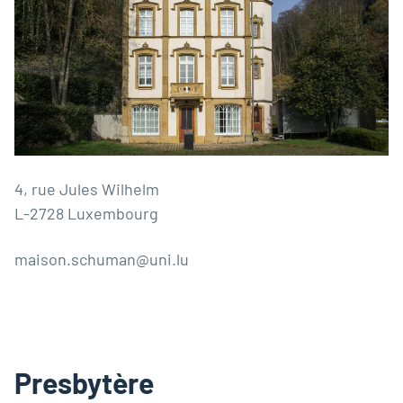
4, rue Jules Wilhelm
L-2728 Luxembourg
maison.schuman@uni.lu
Presbytère