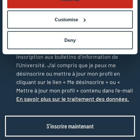
Customise
Deny
J’accepte que mon adresse e-mail serve à mon
inscription aux bulletins d’information de
l’Université. J’ai compris que je peux me
désinscrire ou mettre à jour mon profil en
cliquant sur le lien « Me désinscrire » ou «
Mettre à jour mon profil » contenu dans l’e-mail
En savoir plus sur le traitement des données.
S’inscrire maintenant