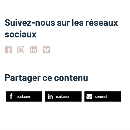
Suivez-nous sur les réseaux
sociaux
Partager ce contenu
partager
partager
courriel