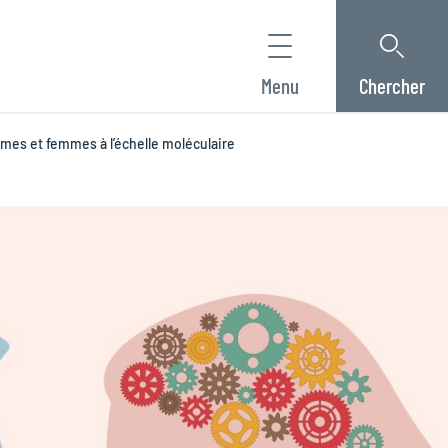
Menu
Chercher
mes et femmes à l’échelle moléculaire