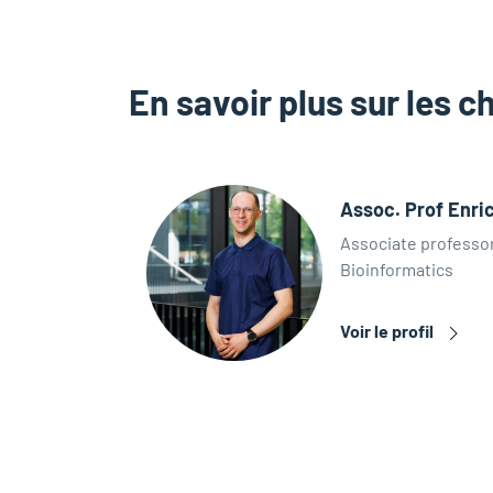
En savoir plus sur les c
Assoc. Prof Enr
Associate professor
Bioinformatics
Voir le profil