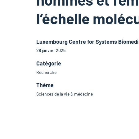
l’échelle molécu
Luxembourg Centre for Systems Biomedi
28 janvier 2025
Catégorie
Recherche
Thème
Sciences de la vie & médecine