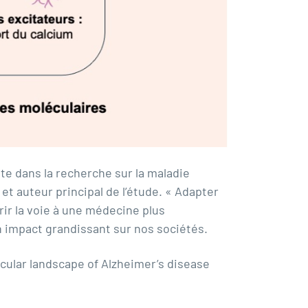
te dans la recherche sur la maladie
et auteur principal de l’étude. « Adapter
rir la voie à une médecine plus
 impact grandissant sur nos sociétés.
ular landscape of Alzheimer’s disease