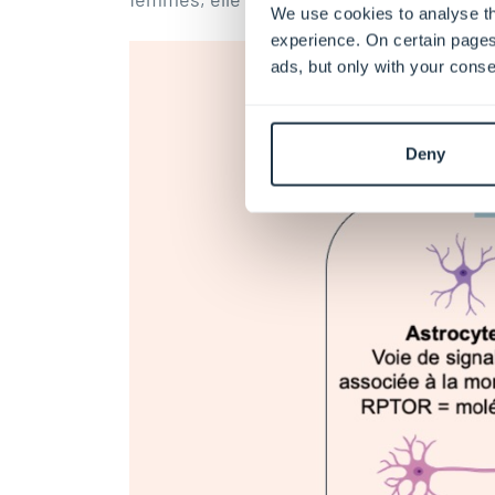
We use cookies to analyse th
experience. On certain pages
ads, but only with your conse
Deny