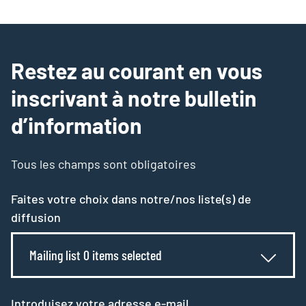
Restez au courant en vous
inscrivant à notre bulletin
d’information
Tous les champs sont obligatoires
Faites votre choix dans notre/nos liste(s) de
diffusion
Mailing list 0 items selected
Introduisez votre adresse e-mail