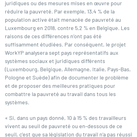
juridiques ou des mesures mises en œuvre pour
réduire la pauvreté. Par exemple, 13,4 % de la
population active était menacée de pauvreté au
Luxembourg en 2018, contre 5,2 % en Belgique. Les
raisons de ces différences n’ont pas été
suffisamment étudiées. Par conséquent, le projet
WorkYP analysera sept pays représentatifs aux
systèmes sociaux et juridiques différents
(Luxembourg, Belgique, Allemagne, Italie, Pays-Bas,
Pologne et Suède) afin de documenter le problème
et de proposer des meilleures pratiques pour
combattre la pauvreté au travail dans tous les
systèmes.
« Si, dans un pays donné, 10 à 15 % des travailleurs
vivent au seuil de pauvreté ou en-dessous de ce
seuil, c’est que sa législation du travail n’a pas réussi