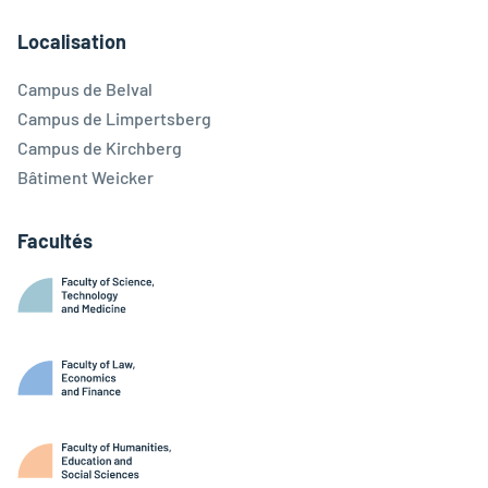
Facebook
Linkedin
Instagram
Youtube
Threads
Bluesky
Localisation
Campus de Belval
Campus de Limpertsberg
Campus de Kirchberg
Bâtiment Weicker
Facultés