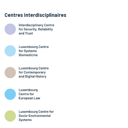
Centres interdisciplinaires