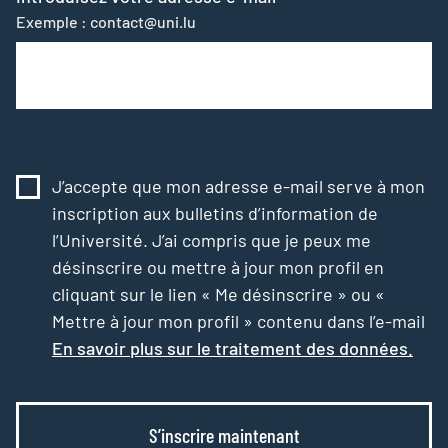
Exemple : contact@uni.lu
J’accepte que mon adresse e-mail serve à mon
inscription aux bulletins d’information de
l’Université. J’ai compris que je peux me
désinscrire ou mettre à jour mon profil en
cliquant sur le lien « Me désinscrire » ou «
Mettre à jour mon profil » contenu dans l’e-mail
En savoir plus sur le traitement des données.
S’inscrire maintenant