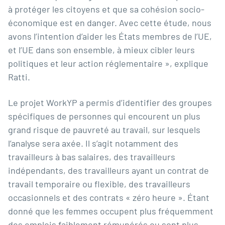
à protéger les citoyens et que sa cohésion socio-
économique est en danger. Avec cette étude, nous
avons l’intention d’aider les États membres de l’UE,
et l’UE dans son ensemble, à mieux cibler leurs
politiques et leur action réglementaire », explique
Ratti.
Le projet WorkYP a permis d’identifier des groupes
spécifiques de personnes qui encourent un plus
grand risque de pauvreté au travail, sur lesquels
l’analyse sera axée. Il s’agit notamment des
travailleurs à bas salaires, des travailleurs
indépendants, des travailleurs ayant un contrat de
travail temporaire ou flexible, des travailleurs
occasionnels et des contrats « zéro heure ». Étant
donné que les femmes occupent plus fréquemment
des emplois faiblement rémunérés ou sont plus