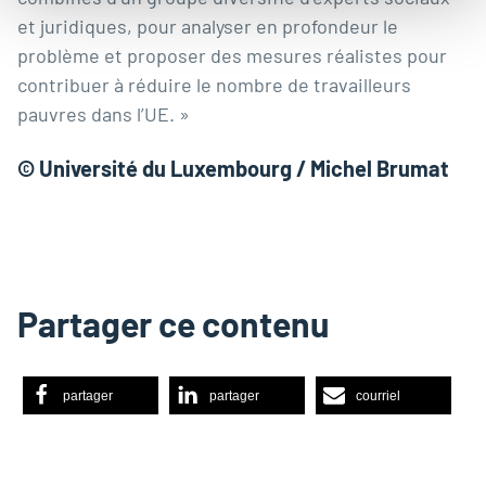
et juridiques, pour analyser en profondeur le
problème et proposer des mesures réalistes pour
contribuer à réduire le nombre de travailleurs
pauvres dans l’UE. »
© Université du Luxembourg / Michel Brumat
Partager ce contenu
partager
partager
courriel