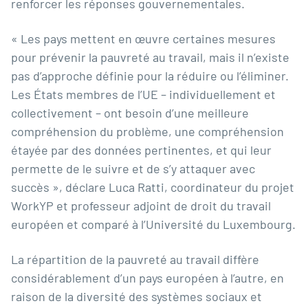
renforcer les réponses gouvernementales.
« Les pays mettent en œuvre certaines mesures
pour prévenir la pauvreté au travail, mais il n’existe
pas d’approche définie pour la réduire ou l’éliminer.
Les États membres de l’UE – individuellement et
collectivement – ont besoin d’une meilleure
compréhension du problème, une compréhension
étayée par des données pertinentes, et qui leur
permette de le suivre et de s’y attaquer avec
succès », déclare
Luca Ratti
, coordinateur du projet
WorkYP et professeur adjoint de droit du
travail
européen et comparé à l’Université du Luxembourg
.
La répartition de la pauvreté au travail diffère
considérablement d’un pays européen à l’autre, en
raison de la diversité des systèmes sociaux et