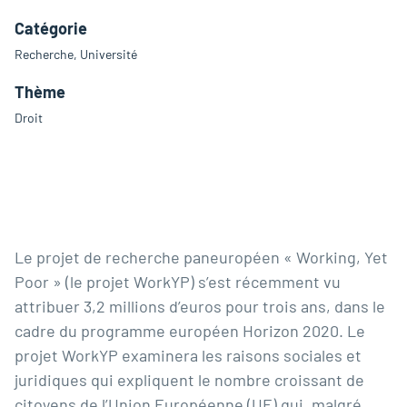
Catégorie
Recherche, Université
Thème
Droit
Le projet de recherche paneuropéen « Working, Yet
Poor » (le projet WorkYP) s’est récemment vu
attribuer 3,2 millions d’euros pour trois ans, dans le
cadre du programme européen Horizon 2020. Le
projet WorkYP examinera les raisons sociales et
juridiques qui expliquent le nombre croissant de
citoyens de l’Union Européenne (UE) qui, malgré