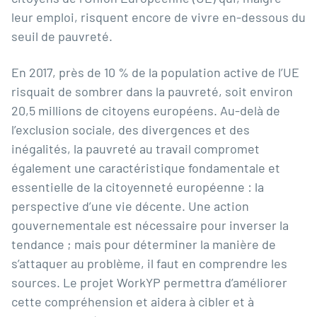
leur emploi, risquent encore de vivre en-dessous du
seuil de pauvreté.
En 2017, près de 10 % de la population active de l’UE
risquait de sombrer dans la pauvreté, soit environ
20,5 millions de citoyens européens. Au-delà de
l’exclusion sociale, des divergences et des
inégalités, la pauvreté au travail compromet
également une caractéristique fondamentale et
essentielle de la citoyenneté européenne : la
perspective d’une vie décente. Une action
gouvernementale est nécessaire pour inverser la
tendance ; mais pour déterminer la manière de
s’attaquer au problème, il faut en comprendre les
sources. Le projet WorkYP permettra d’améliorer
cette compréhension et aidera à cibler et à