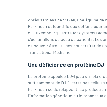
Après sept ans de travail, une équipe de 
Parkinson et identifié des options pour u
du Luxembourg Centre for Systems Biomedic
d’échantillons de peau de patients. Les p
de pouvoir être utilisés pour traiter des 
Translational Medicine.
Une déficience en protéine DJ-
La protéine appelée DJ-1 joue un rôle cru
suffisamment de DJ-1, certaines cellule
Parkinson se développent. La production
l’information génétique ou le processus 