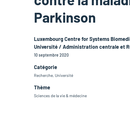
Parkinson
Luxembourg Centre for Systems Biomedi
Université / Administration centrale et 
10 septembre 2020
Catégorie
Recherche, Université
Thème
Sciences de la vie & médecine