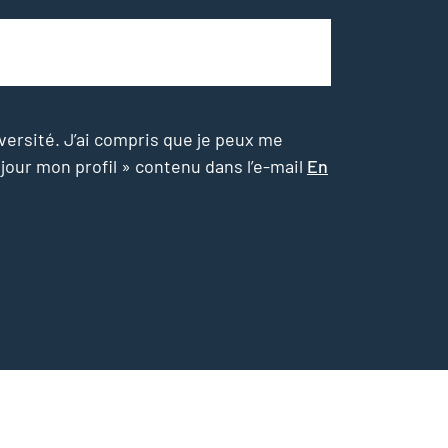
versité. J’ai compris que je peux me
 jour mon profil » contenu dans l’e-mail
En