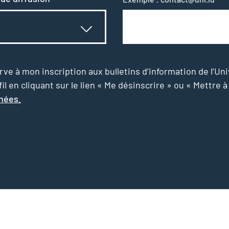
e à mon inscription aux bulletins d’information de l’Uni
l en cliquant sur le lien « Me désinscrire » ou « Mettre à
nnées.