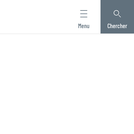
Menu
Chercher