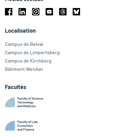
Facebook
Linkedin
Instagram
Youtube
Threads
Bluesky
Localisation
Campus de Belval
Campus de Limpertsberg
Campus de Kirchberg
Bâtiment Weicker
Facultés