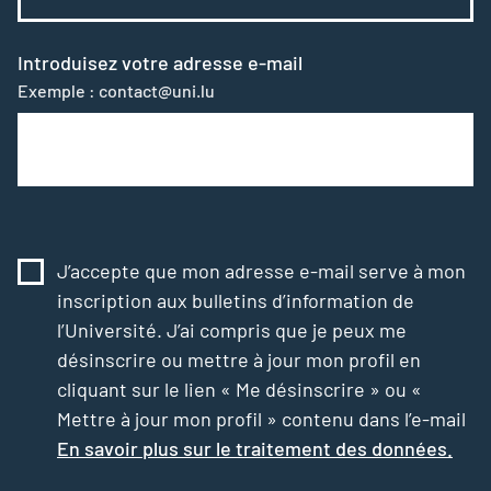
Introduisez votre adresse e-mail
Exemple : contact@uni.lu
J’accepte que mon adresse e-mail serve à mon
inscription aux bulletins d’information de
l’Université. J’ai compris que je peux me
désinscrire ou mettre à jour mon profil en
cliquant sur le lien « Me désinscrire » ou «
Mettre à jour mon profil » contenu dans l’e-mail
En savoir plus sur le traitement des données.