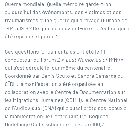
Guerre mondiale. Quelle mémoire garde-t-on
aujourd’hui des événements, des victimes et des
traumatismes d’une guerre qui a ravagé l’Europe de
1914 à 1918 ? De quoi se souvient-on et qu’est ce qui a
été réprimé et perdu ?
Ces questions fondamentales ont été le fil
conducteur du Forum Z «
Lost Memories of WW1
»
qui s’est déroulé le jour même du centenaire.
Coordonné par Denis Scuto et Sandra Camarda du
C²DH, la manifestation a été organisée en
collaboration avec le Centre de Documentation sur
les Migrations Humaines (CDMH), le Centre National
de l’Audiovisuel (CNA) qui a aussi prêté ses locaux à
la manifestation, le Centre Culturel Régional
Dudelange Opderschmelz et la Radio 100,7.