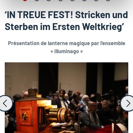
‘IN TREUE FEST! Stricken und
Sterben im Ersten Weltkrieg’
Présentation de lanterne magique par l’ensemble
« Illuminago »