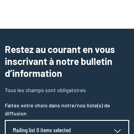
Restez au courant en vous
inscrivant à notre bulletin
d’information
Tous les champs sont obligatoires
Faites votre choix dans notre/nos liste(s) de
diffusion
Mailing list 0 items selected