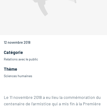
12 novembre 2018
Catégorie
Relations avec le public
Thème
Sciences humaines
Le 11 novembre 2018 a eu lieu la commémoration du
centenaire de l’armistice qui a mis fin à la Première