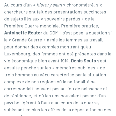
Au cours d’un «
history slam
» chronométré, six
chercheurs ont fait des présentations succinctes
de sujets liés aux « souvenirs perdus » de la
Première Guerre mondiale. Première oratrice,
Antoinette Reuter
du CDMH s’est posé la question si
la « Grande Guerre » a mis les femmes au travail,
pour donner des exemples montrant qu’au
Luxembourg, des femmes ont été présentes dans la
vie économique bien avant 1914.
Denis Scuto
s’est
ensuite penché sur les « mémoires oubliées » de
trois hommes au vécu caractérisé par la situation
complexe de nos régions où la nationalité ne
correspondait souvent pas au lieu de naissance ni
de résidence, et où les uns pouvaient passer d’un
pays belligérant à l’autre au cours de la guerre,
subissant en plus les affres de la déportation ou des