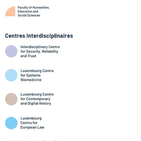
Centres interdisciplinaires