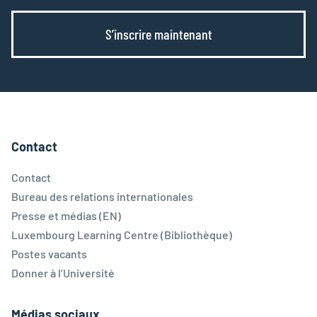
S’inscrire maintenant
Contact
Contact
Bureau des relations internationales
Presse et médias (EN)
Luxembourg Learning Centre (Bibliothèque)
Postes vacants
Donner à l’Université
Médias sociaux