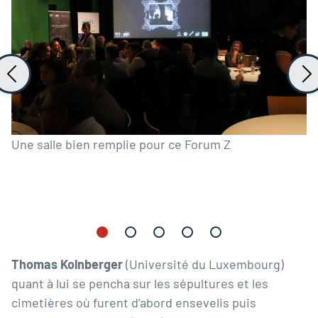
Une salle bien remplie pour ce Forum Z
Thomas Kolnberger
(Université du Luxembourg)
quant à lui se pencha sur les sépultures et les
cimetières où furent d’abord ensevelis puis