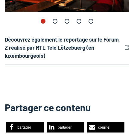
Découvrez également le reportage sur le Forum
Z réalisé par RTL Tele Lëtzebuerg (en
luxembourgeois)
Partager ce contenu
partager
partager
courriel