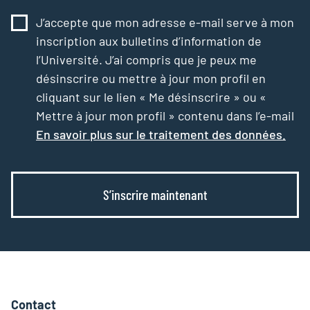
J’accepte que mon adresse e-mail serve à mon
inscription aux bulletins d’information de
l’Université. J’ai compris que je peux me
désinscrire ou mettre à jour mon profil en
cliquant sur le lien « Me désinscrire » ou «
Mettre à jour mon profil » contenu dans l’e-mail
En savoir plus sur le traitement des données.
S’inscrire maintenant
Contact