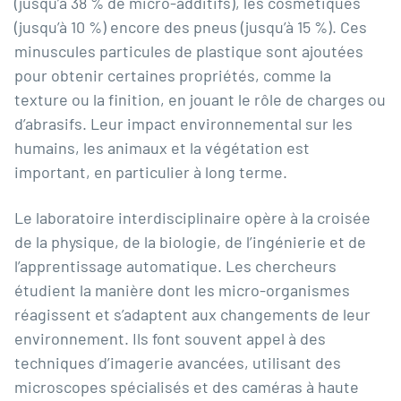
(jusqu’à 38 % de micro-additifs), les cosmétiques
(jusqu’à 10 %) encore des pneus (jusqu’à 15 %). Ces
minuscules particules de plastique sont ajoutées
pour obtenir certaines propriétés, comme la
texture ou la finition, en jouant le rôle de charges ou
d’abrasifs. Leur impact environnemental sur les
humains, les animaux et la végétation est
important, en particulier à long terme.
Le laboratoire interdisciplinaire opère à la croisée
de la physique, de la biologie, de l’ingénierie et de
l’apprentissage automatique. Les chercheurs
étudient la manière dont les micro-organismes
réagissent et s’adaptent aux changements de leur
environnement. Ils font souvent appel à des
techniques d’imagerie avancées, utilisant des
microscopes spécialisés et des caméras à haute