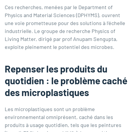
Ces recherches, menées par le
Department of
Physics and Material Sciences (DPHYMS)
, ouvrent
une voie prometteuse pour des solutions à l’échelle
industrielle. Le groupe de recherche
Physics of
Living Matter
, dirigé par prof Anupam Sengupta,
exploite pleinement le potentiel des microbes.
Repenser les produits du
quotidien : le problème caché
des microplastiques
Les microplastiques sont un problème
environnemental omniprésent, caché dans les
produits à usage quotidien, tels que les peintures