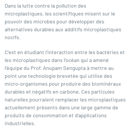
Dans la lutte contre la pollution des
microplastiques, les scientifiques misent sur le
pouvoir des microbes pour développer des
alternatives durables aux additifs microplastiques
nocifs.
C’est en étudiant l’interaction entre les bactéries et
les microplastiques dans l’océan qui a amené
l’équipe du
Prof. Anupam Sengupta
à mettre au
point une technologie brevetée qui utilise des
micro-organismes pour produire des biominéraux
durables et négatifs en carbone. Ces particules
naturelles pourraient remplacer les microplastiques
actuellement présents dans une large gamme de
produits de consommation et d’applications
industrielles.