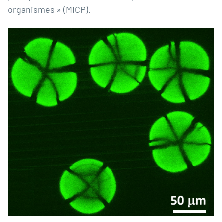
organismes » (MICP).