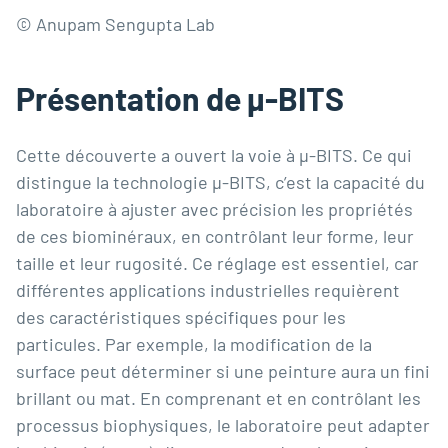
© Anupam Sengupta Lab
Présentation de µ-BITS
Cette découverte a ouvert la voie à µ-BITS. Ce qui
distingue la technologie µ-BITS, c’est la capacité du
laboratoire à ajuster avec précision les propriétés
de ces biominéraux, en contrôlant leur forme, leur
taille et leur rugosité. Ce réglage est essentiel, car
différentes applications industrielles requièrent
des caractéristiques spécifiques pour les
particules. Par exemple, la modification de la
surface peut déterminer si une peinture aura un fini
brillant ou mat. En comprenant et en contrôlant les
processus biophysiques, le laboratoire peut adapter