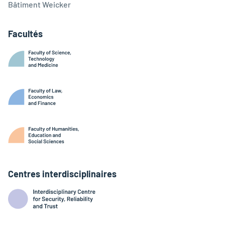
Bâtiment Weicker
Facultés
Centres interdisciplinaires