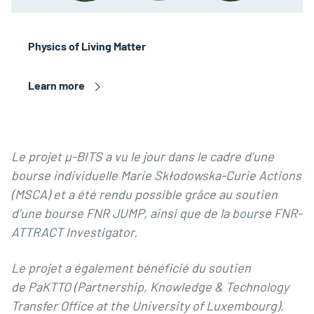
Physics of Living Matter
Learn more
Le projet µ-BITS a vu le jour dans le cadre d’une
bourse individuelle Marie Skłodowska-Curie Actions
(MSCA) et a été rendu possible grâce au soutien
d’une bourse FNR JUMP, ainsi que de la bourse FNR-
ATTRACT Investigator.
Le projet a également bénéficié du soutien
de
PaKTTO
(Partnership, Knowledge & Technology
Transfer Office at the University of Luxembourg)
.