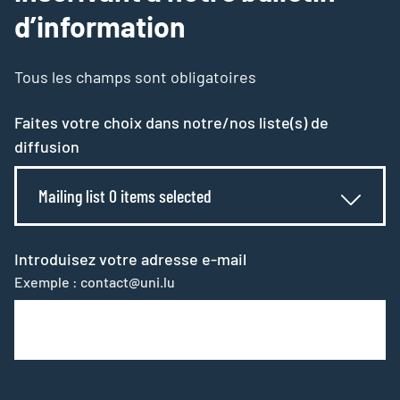
d’information
Tous les champs sont obligatoires
Faites votre choix dans notre/nos liste(s) de
diffusion
Mailing list 0 items selected
Introduisez votre adresse e-mail
Exemple : contact@uni.lu