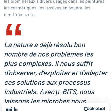
les biominéraux à divers usages dans les peintures,
‟
les cosmétiques, les lessives en poudre, les
dentifrices, etc.
La nature a déjà résolu bon
nombre de nos problèmes les
plus complexes. Il nous suffit
d’observer, d’exploiter et d’adapter
ces solutions aux processus
industriels. Avec μ-BITS, nous
laissons les microbes nous
montrer la voie vers un avenir plus