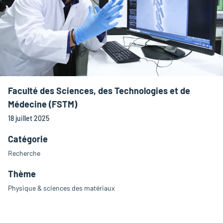
Faculté des Sciences, des Technologies et de
Médecine (FSTM)
18 juillet 2025
Catégorie
Recherche
Thème
Physique & sciences des matériaux