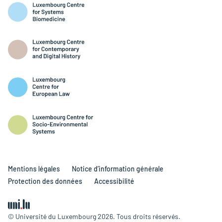
Mentions légales
Notice d’information générale
Protection des données
Accessibilité
© Université du Luxembourg 2026. Tous droits réservés.