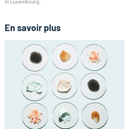
in Luxembourg.
En savoir plus