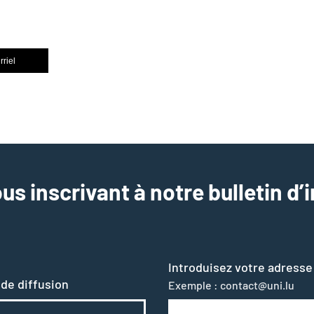
rriel
us inscrivant à notre bulletin d’
Introduisez votre adresse
 de diffusion
Exemple : contact@uni.lu