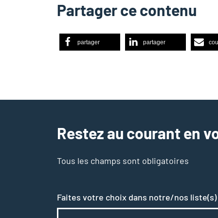
Partager ce contenu
partager
partager
cou
Restez au courant en vo
Tous les champs sont obligatoires
Faites votre choix dans notre/nos liste(s)