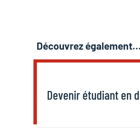
Découvrez également
Devenir étudiant en d