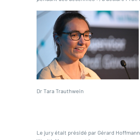
Dr Tara Trauthwein
Le jury était présidé par Gérard Hoffman