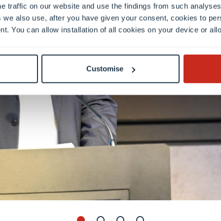
e traffic on our website and use the findings from such analyses
 we also use, after you have given your consent, cookies to per
nt. You can allow installation of all cookies on your device or a
Customise