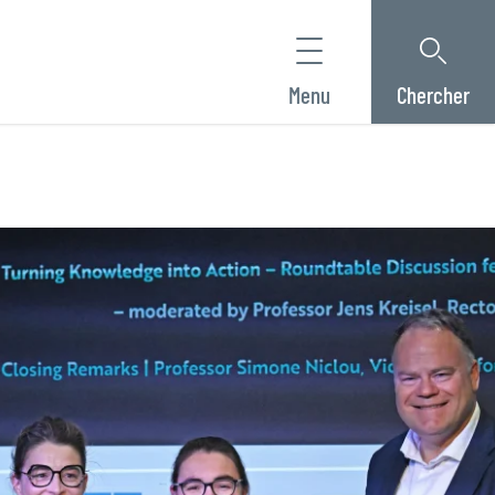
Menu
Chercher