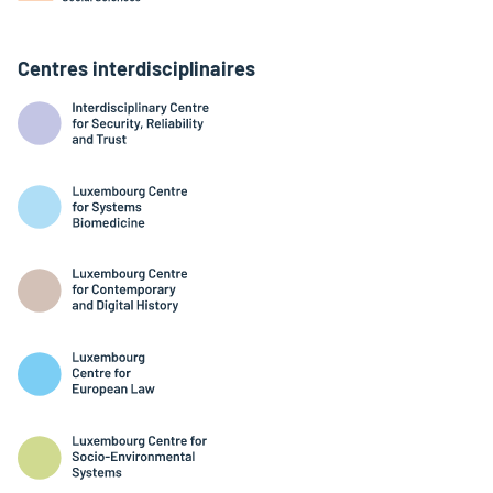
Centres interdisciplinaires