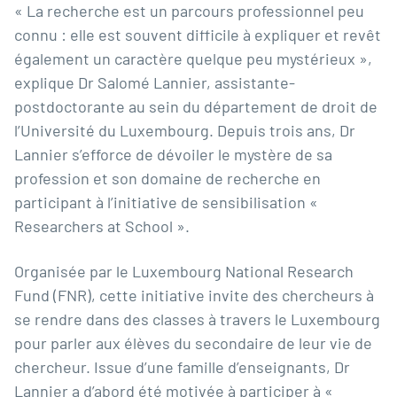
« La recherche est un parcours professionnel peu
connu : elle est souvent difficile à expliquer et revêt
également un caractère quelque peu mystérieux »,
explique Dr Salomé Lannier, assistante-
postdoctorante au sein du département de droit de
l’Université du Luxembourg. Depuis trois ans, Dr
Lannier s’efforce de dévoiler le mystère de sa
profession et son domaine de recherche en
participant à l’initiative de sensibilisation «
Researchers at School
».
Organisée par le Luxembourg National Research
Fund (FNR), cette initiative invite des chercheurs à
se rendre dans des classes à travers le Luxembourg
pour parler aux élèves du secondaire de leur vie de
chercheur. Issue d’une famille d’enseignants, Dr
Lannier a d’abord été motivée à participer à «