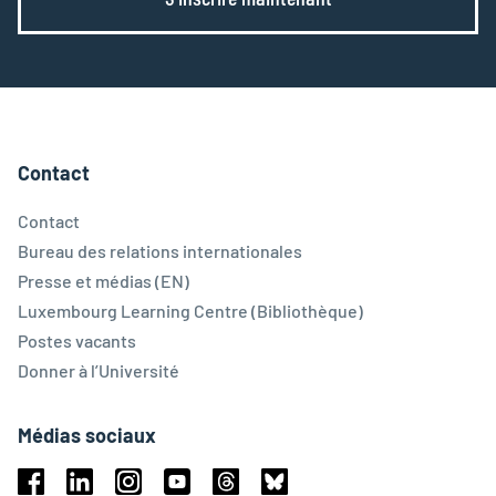
Contact
Contact
Bureau des relations internationales
Presse et médias (EN)
Luxembourg Learning Centre (Bibliothèque)
Postes vacants
Donner à l’Université
Médias sociaux