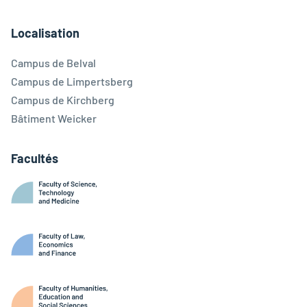
Facebook
Linkedin
Instagram
Youtube
Threads
Bluesky
Localisation
Campus de Belval
Campus de Limpertsberg
Campus de Kirchberg
Bâtiment Weicker
Facultés