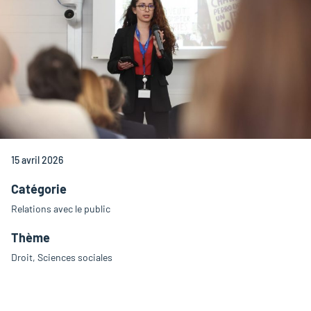
15 avril 2026
Catégorie
Relations avec le public
Thème
Droit, Sciences sociales