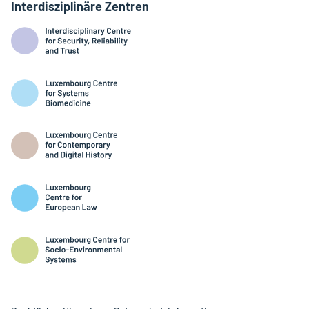
Interdisziplinäre Zentren