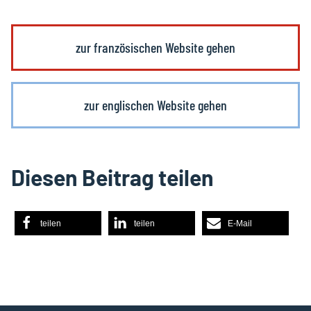
zur französischen Website gehen
zur englischen Website gehen
Diesen Beitrag teilen
teilen
teilen
E-Mail