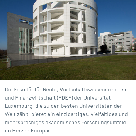
Die Fakultät für Recht, Wirtschaftswissenschaften
und Finanzwirtschaft (FDEF) der Universität
Luxemburg, die zu den besten Universitäten der
Welt zählt, bietet ein einzigartiges, vielfältiges und
mehrsprachiges akademisches Forschungsumfeld
im Herzen Europas.