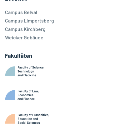
Campus Belval
Campus Limpertsberg
Campus Kirchberg
Weicker Gebäude
Fakultäten