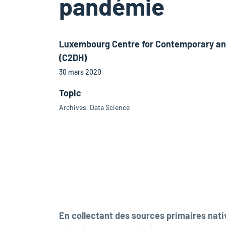
pandémie
Luxembourg Centre for Contemporary and
(C2DH)
30 mars 2020
Topic
Archives, Data Science
En collectant des sources primaires nati