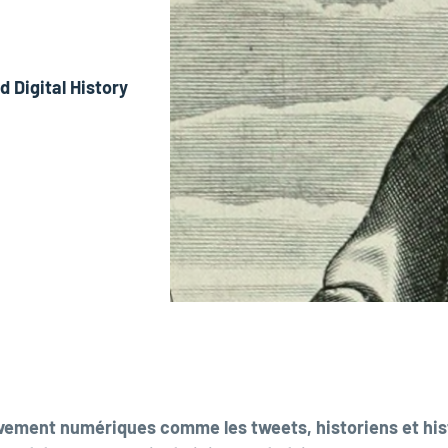
 Digital History
vement numériques comme les tweets, historiens et hist