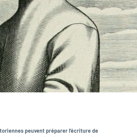
oriennes peuvent préparer l'écriture de