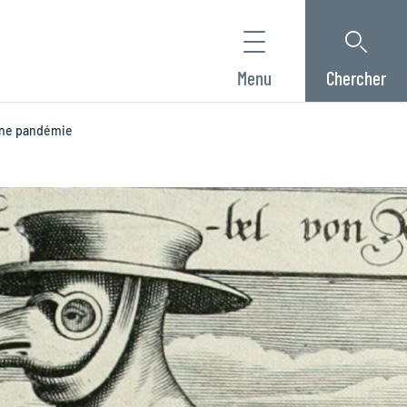
Menu
Chercher
une pandémie