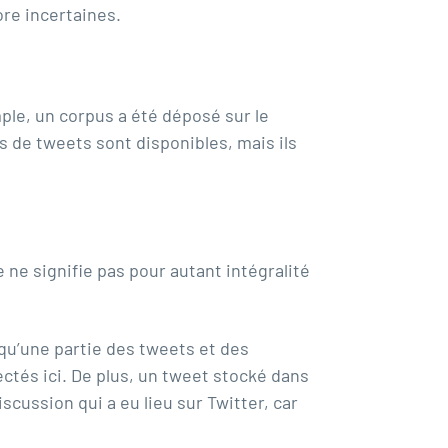
ore incertaines.
le, un corpus a été déposé sur le
ts de tweets sont disponibles, mais ils
ne signifie pas pour autant intégralité
 qu’une partie des tweets et des
ctés ici. De plus, un tweet stocké dans
cussion qui a eu lieu sur Twitter, car